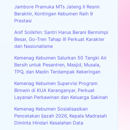
Jambore Pramuka MTs Jateng II Resmi
Berakhir, Kontingen Kebumen Raih 9
Prestasi
Anif Solikhin: Santri Harus Berani Bermimpi
Besar, Go-Tren Tahap III Perkuat Karakter
dan Nasionalisme
Kemenag Kebumen Salurkan 50 Tangki Air
Bersih untuk Pesantren, Masjid, Musala,
TPQ, dan Madin Terdampak Kekeringan
Kemenag Kebumen Supervisi Program
Bimwin di KUA Karanganyar, Perkuat
Layanan Perkawinan dan Keluarga Sakinah
Kemenag Kebumen Sosialisasikan
Pencetakan Ijazah 2026, Kepala Madrasah
Diminta Hindari Kesalahan Data