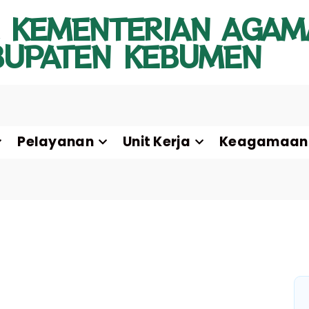
 KEMENTERIAN AGAM
BUPATEN KEBUMEN
Pelayanan
Unit Kerja
Keagamaan