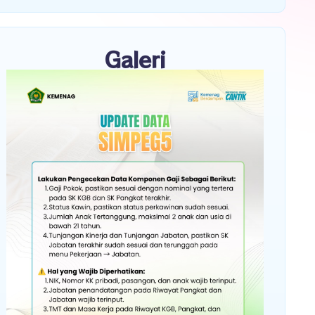
Galeri