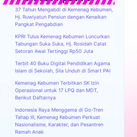
37 Tahun Mengabdi di Kemenag Kebumen,
Hj. Ruwiyatun Pensiun dengan Kenaikan
Pangkat Pengabdian
KPRI Tulus Kemenag Kebumen Luncurkan
Tabungan Suka Suka, Hj. Rosidah Catat
Setoran Awal Tertinggi Rp50 Juta
Terbit 40 Buku Digital Pendidikan Agama
Islam di Sekolah, Sila Unduh di Smart PAI
Kemenag Kebumen Terbitkan SK Izin
Operasional untuk 17 LPQ dan MDT,
Berikut Daftarnya
Indonesia Raya Menggema di Go-Tren
Tahap III, Kemenag Kebumen Perkuat
Nasionalisme, Karakter, dan Pesantren
Ramah Anak