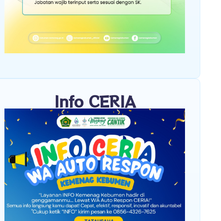
Info CERIA