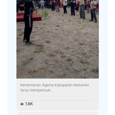
Kementerian Agama Kabupaten Kebumen
terus memperkuat...
1.8K