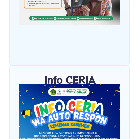
Info CERIA