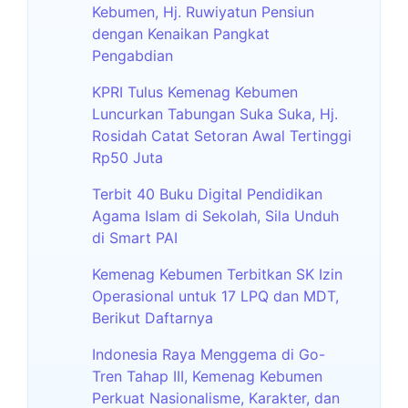
Kebumen, Hj. Ruwiyatun Pensiun
dengan Kenaikan Pangkat
Pengabdian
KPRI Tulus Kemenag Kebumen
Luncurkan Tabungan Suka Suka, Hj.
Rosidah Catat Setoran Awal Tertinggi
Rp50 Juta
Terbit 40 Buku Digital Pendidikan
Agama Islam di Sekolah, Sila Unduh
di Smart PAI
Kemenag Kebumen Terbitkan SK Izin
Operasional untuk 17 LPQ dan MDT,
Berikut Daftarnya
Indonesia Raya Menggema di Go-
Tren Tahap III, Kemenag Kebumen
Perkuat Nasionalisme, Karakter, dan