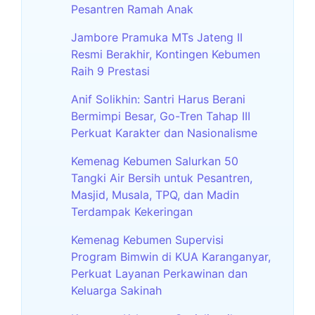
Pesantren Ramah Anak
Jambore Pramuka MTs Jateng II
Resmi Berakhir, Kontingen Kebumen
Raih 9 Prestasi
Anif Solikhin: Santri Harus Berani
Bermimpi Besar, Go-Tren Tahap III
Perkuat Karakter dan Nasionalisme
Kemenag Kebumen Salurkan 50
Tangki Air Bersih untuk Pesantren,
Masjid, Musala, TPQ, dan Madin
Terdampak Kekeringan
Kemenag Kebumen Supervisi
Program Bimwin di KUA Karanganyar,
Perkuat Layanan Perkawinan dan
Keluarga Sakinah