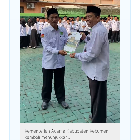
Kementerian Agama Kabupaten Kebumen
kembali menunjukkan...