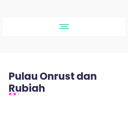
Pulau Onrust dan
Rubiah