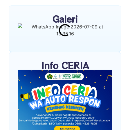
Galeri
Info CERIA