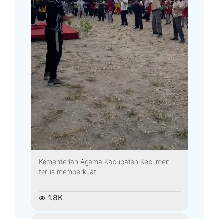
Kementerian Agama Kabupaten Kebumen
terus memperkuat...
1.8K