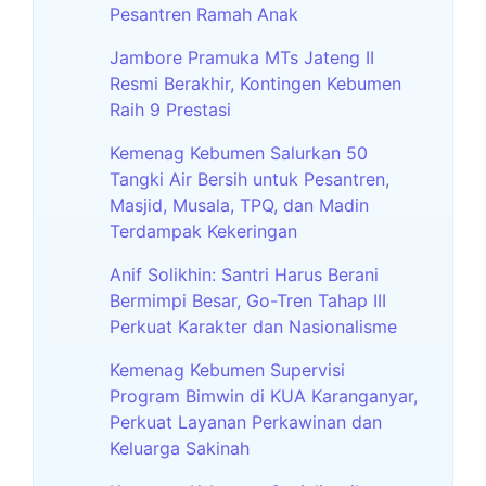
Pesantren Ramah Anak
Jambore Pramuka MTs Jateng II
Resmi Berakhir, Kontingen Kebumen
Raih 9 Prestasi
Kemenag Kebumen Salurkan 50
Tangki Air Bersih untuk Pesantren,
Masjid, Musala, TPQ, dan Madin
Terdampak Kekeringan
Anif Solikhin: Santri Harus Berani
Bermimpi Besar, Go-Tren Tahap III
Perkuat Karakter dan Nasionalisme
Kemenag Kebumen Supervisi
Program Bimwin di KUA Karanganyar,
Perkuat Layanan Perkawinan dan
Keluarga Sakinah