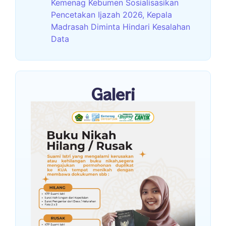
Kemenag Kebumen Sosialisasikan
Pencetakan Ijazah 2026, Kepala
Madrasah Diminta Hindari Kesalahan
Data
Galeri