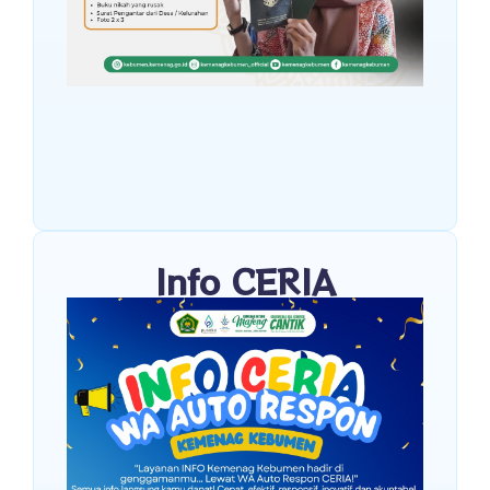
Info CERIA