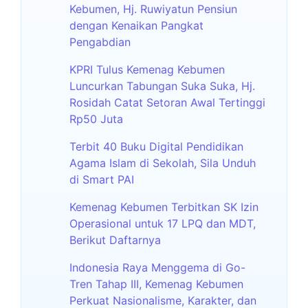
Kebumen, Hj. Ruwiyatun Pensiun
dengan Kenaikan Pangkat
Pengabdian
KPRI Tulus Kemenag Kebumen
Luncurkan Tabungan Suka Suka, Hj.
Rosidah Catat Setoran Awal Tertinggi
Rp50 Juta
Terbit 40 Buku Digital Pendidikan
Agama Islam di Sekolah, Sila Unduh
di Smart PAI
Kemenag Kebumen Terbitkan SK Izin
Operasional untuk 17 LPQ dan MDT,
Berikut Daftarnya
Indonesia Raya Menggema di Go-
Tren Tahap III, Kemenag Kebumen
Perkuat Nasionalisme, Karakter, dan