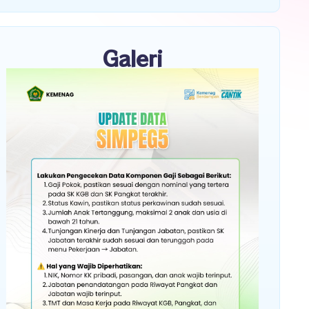
Galeri