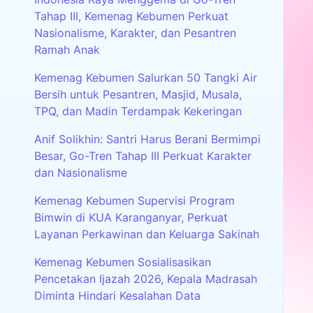
Tahap III, Kemenag Kebumen Perkuat
Nasionalisme, Karakter, dan Pesantren
Ramah Anak
Kemenag Kebumen Salurkan 50 Tangki Air
Bersih untuk Pesantren, Masjid, Musala,
TPQ, dan Madin Terdampak Kekeringan
Anif Solikhin: Santri Harus Berani Bermimpi
Besar, Go-Tren Tahap III Perkuat Karakter
dan Nasionalisme
Kemenag Kebumen Supervisi Program
Bimwin di KUA Karanganyar, Perkuat
Layanan Perkawinan dan Keluarga Sakinah
Kemenag Kebumen Sosialisasikan
Pencetakan Ijazah 2026, Kepala Madrasah
Diminta Hindari Kesalahan Data