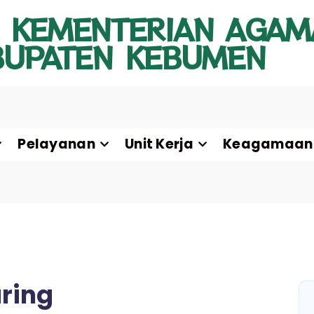
 KEMENTERIAN AGAM
BUPATEN KEBUMEN
Pelayanan
Unit Kerja
Keagamaan
ring