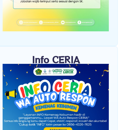
Info CERIA