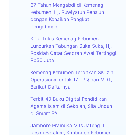
37 Tahun Mengabdi di Kemenag
Kebumen, Hj. Ruwiyatun Pensiun
dengan Kenaikan Pangkat
Pengabdian
KPRI Tulus Kemenag Kebumen
Luncurkan Tabungan Suka Suka, Hj.
Rosidah Catat Setoran Awal Tertinggi
Rp50 Juta
Kemenag Kebumen Terbitkan SK Izin
Operasional untuk 17 LPQ dan MDT,
Berikut Daftarnya
Terbit 40 Buku Digital Pendidikan
Agama Islam di Sekolah, Sila Unduh
di Smart PAI
Jambore Pramuka MTs Jateng II
Resmi Berakhir, Kontingen Kebumen