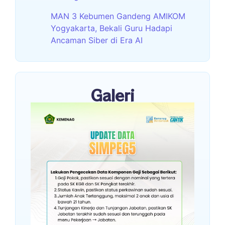
MAN 3 Kebumen Gandeng AMIKOM
Yogyakarta, Bekali Guru Hadapi
Ancaman Siber di Era AI
Galeri