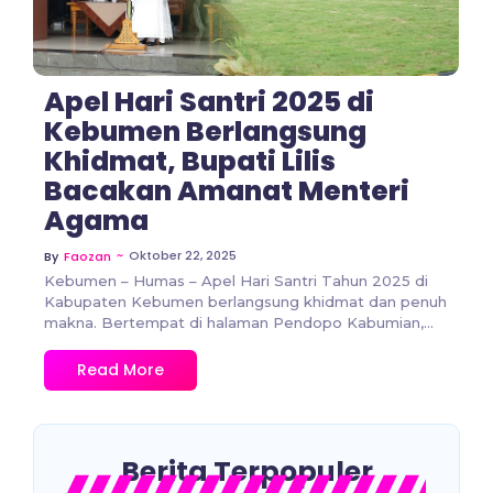
Apel Hari Santri 2025 di
Kebumen Berlangsung
Khidmat, Bupati Lilis
Bacakan Amanat Menteri
Agama
~
Oktober 22, 2025
By
Faozan
Kebumen – Humas – Apel Hari Santri Tahun 2025 di
Kabupaten Kebumen berlangsung khidmat dan penuh
makna. Bertempat di halaman Pendopo Kabumian,...
Read More
Berita Terpopuler