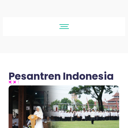
Pesantren Indonesia
No Comments