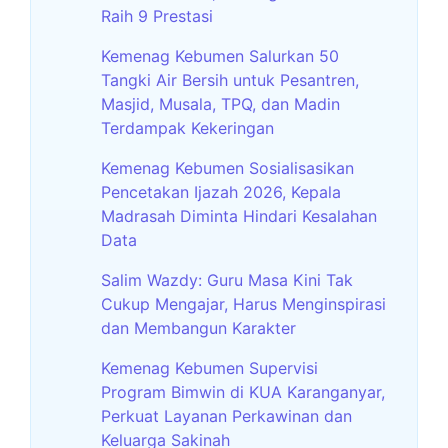
Raih 9 Prestasi
Kemenag Kebumen Salurkan 50
Tangki Air Bersih untuk Pesantren,
Masjid, Musala, TPQ, dan Madin
Terdampak Kekeringan
Kemenag Kebumen Sosialisasikan
Pencetakan Ijazah 2026, Kepala
Madrasah Diminta Hindari Kesalahan
Data
Salim Wazdy: Guru Masa Kini Tak
Cukup Mengajar, Harus Menginspirasi
dan Membangun Karakter
Kemenag Kebumen Supervisi
Program Bimwin di KUA Karanganyar,
Perkuat Layanan Perkawinan dan
Keluarga Sakinah