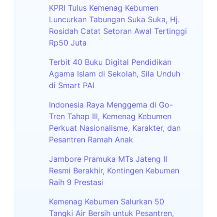
KPRI Tulus Kemenag Kebumen
Luncurkan Tabungan Suka Suka, Hj.
Rosidah Catat Setoran Awal Tertinggi
Rp50 Juta
Terbit 40 Buku Digital Pendidikan
Agama Islam di Sekolah, Sila Unduh
di Smart PAI
Indonesia Raya Menggema di Go-
Tren Tahap III, Kemenag Kebumen
Perkuat Nasionalisme, Karakter, dan
Pesantren Ramah Anak
Jambore Pramuka MTs Jateng II
Resmi Berakhir, Kontingen Kebumen
Raih 9 Prestasi
Kemenag Kebumen Salurkan 50
Tangki Air Bersih untuk Pesantren,