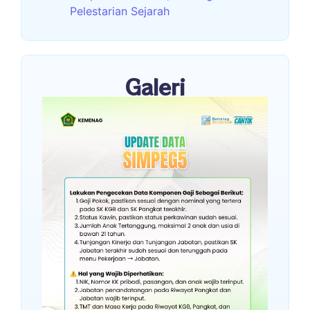
Pelestarian Sejarah
Galeri