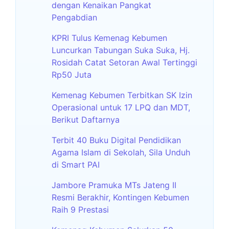
dengan Kenaikan Pangkat
Pengabdian
KPRI Tulus Kemenag Kebumen
Luncurkan Tabungan Suka Suka, Hj.
Rosidah Catat Setoran Awal Tertinggi
Rp50 Juta
Kemenag Kebumen Terbitkan SK Izin
Operasional untuk 17 LPQ dan MDT,
Berikut Daftarnya
Terbit 40 Buku Digital Pendidikan
Agama Islam di Sekolah, Sila Unduh
di Smart PAI
Jambore Pramuka MTs Jateng II
Resmi Berakhir, Kontingen Kebumen
Raih 9 Prestasi