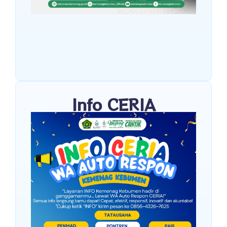
Info CERIA