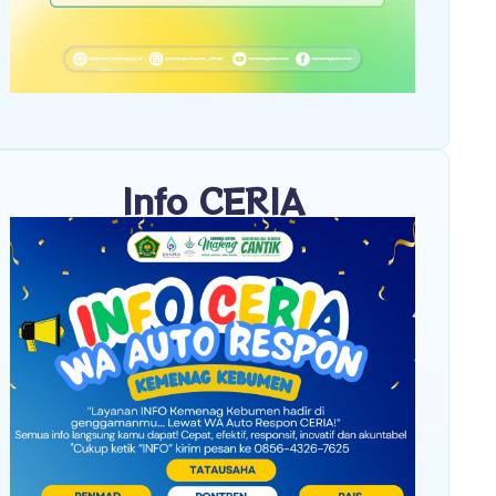
Info CERIA