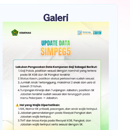
Galeri