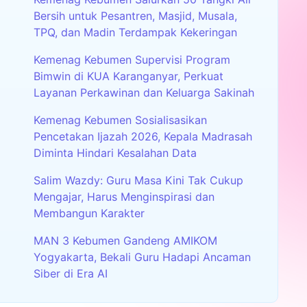
Bersih untuk Pesantren, Masjid, Musala,
TPQ, dan Madin Terdampak Kekeringan
Kemenag Kebumen Supervisi Program
Bimwin di KUA Karanganyar, Perkuat
Layanan Perkawinan dan Keluarga Sakinah
Kemenag Kebumen Sosialisasikan
Pencetakan Ijazah 2026, Kepala Madrasah
Diminta Hindari Kesalahan Data
Salim Wazdy: Guru Masa Kini Tak Cukup
Mengajar, Harus Menginspirasi dan
Membangun Karakter
MAN 3 Kebumen Gandeng AMIKOM
Yogyakarta, Bekali Guru Hadapi Ancaman
Siber di Era AI