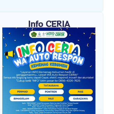
Info CERIA