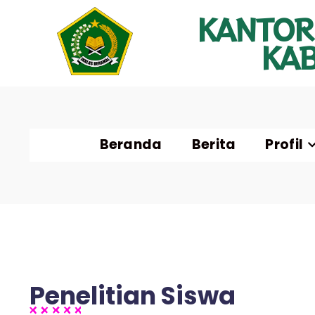
KANTOR
KA
Beranda
Berita
Profil
Penelitian Siswa