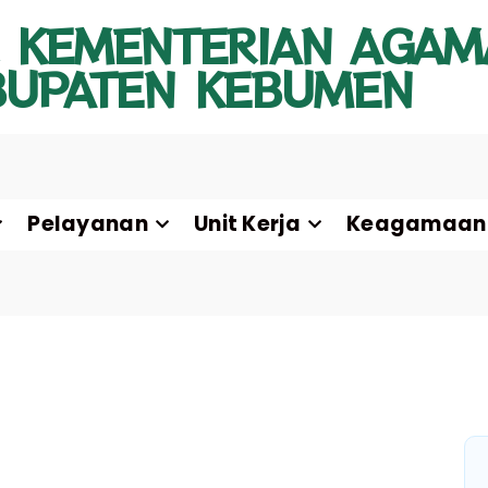
 KEMENTERIAN AGAM
BUPATEN KEBUMEN
Pelayanan
Unit Kerja
Keagamaan