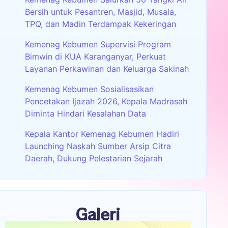
Bersih untuk Pesantren, Masjid, Musala,
TPQ, dan Madin Terdampak Kekeringan
Kemenag Kebumen Supervisi Program
Bimwin di KUA Karanganyar, Perkuat
Layanan Perkawinan dan Keluarga Sakinah
Kemenag Kebumen Sosialisasikan
Pencetakan Ijazah 2026, Kepala Madrasah
Diminta Hindari Kesalahan Data
Kepala Kantor Kemenag Kebumen Hadiri
Launching Naskah Sumber Arsip Citra
Daerah, Dukung Pelestarian Sejarah
Galeri