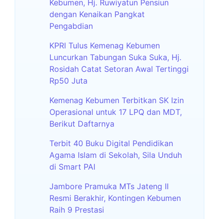
Kebumen, Hj. Ruwiyatun Pensiun
dengan Kenaikan Pangkat
Pengabdian
KPRI Tulus Kemenag Kebumen
Luncurkan Tabungan Suka Suka, Hj.
Rosidah Catat Setoran Awal Tertinggi
Rp50 Juta
Kemenag Kebumen Terbitkan SK Izin
Operasional untuk 17 LPQ dan MDT,
Berikut Daftarnya
Terbit 40 Buku Digital Pendidikan
Agama Islam di Sekolah, Sila Unduh
di Smart PAI
Jambore Pramuka MTs Jateng II
Resmi Berakhir, Kontingen Kebumen
Raih 9 Prestasi