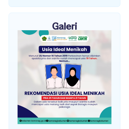
Galeri