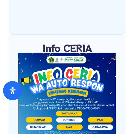
Info CERIA