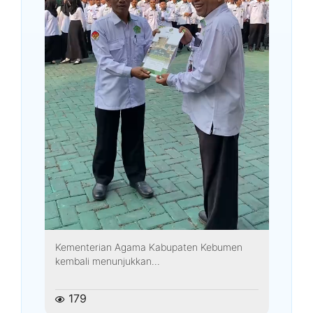
Kementerian Agama Kabupaten Kebumen
kembali menunjukkan...
179