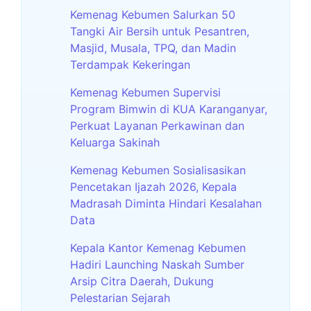
Kemenag Kebumen Salurkan 50
Tangki Air Bersih untuk Pesantren,
Masjid, Musala, TPQ, dan Madin
Terdampak Kekeringan
Kemenag Kebumen Supervisi
Program Bimwin di KUA Karanganyar,
Perkuat Layanan Perkawinan dan
Keluarga Sakinah
Kemenag Kebumen Sosialisasikan
Pencetakan Ijazah 2026, Kepala
Madrasah Diminta Hindari Kesalahan
Data
Kepala Kantor Kemenag Kebumen
Hadiri Launching Naskah Sumber
Arsip Citra Daerah, Dukung
Pelestarian Sejarah