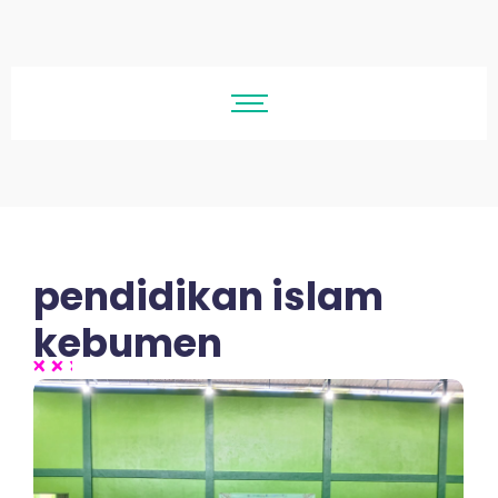
pendidikan islam
kebumen