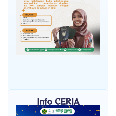
Info CERIA