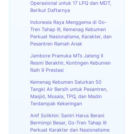
Operasional untuk 17 LPQ dan MDT,
Berikut Daftarnya
Indonesia Raya Menggema di Go-
Tren Tahap III, Kemenag Kebumen
Perkuat Nasionalisme, Karakter, dan
Pesantren Ramah Anak
Jambore Pramuka MTs Jateng II
Resmi Berakhir, Kontingen Kebumen
Raih 9 Prestasi
Kemenag Kebumen Salurkan 50
Tangki Air Bersih untuk Pesantren,
Masjid, Musala, TPQ, dan Madin
Terdampak Kekeringan
Anif Solikhin: Santri Harus Berani
Bermimpi Besar, Go-Tren Tahap III
Perkuat Karakter dan Nasionalisme