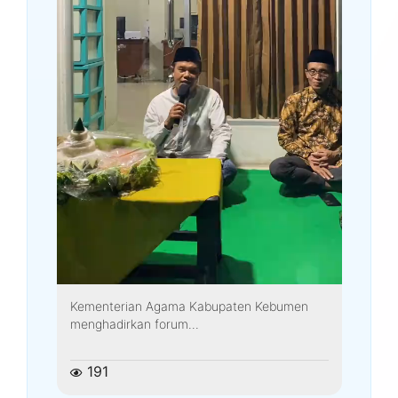
Kementerian Agama Kabupaten Kebumen
menghadirkan forum...
191