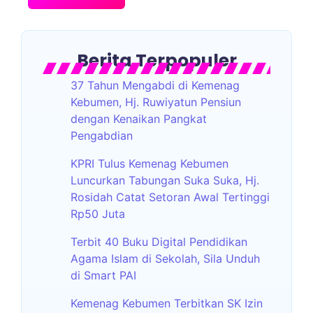
Berita Terpopuler
37 Tahun Mengabdi di Kemenag
Kebumen, Hj. Ruwiyatun Pensiun
dengan Kenaikan Pangkat
Pengabdian
KPRI Tulus Kemenag Kebumen
Luncurkan Tabungan Suka Suka, Hj.
Rosidah Catat Setoran Awal Tertinggi
Rp50 Juta
Terbit 40 Buku Digital Pendidikan
Agama Islam di Sekolah, Sila Unduh
di Smart PAI
Kemenag Kebumen Terbitkan SK Izin