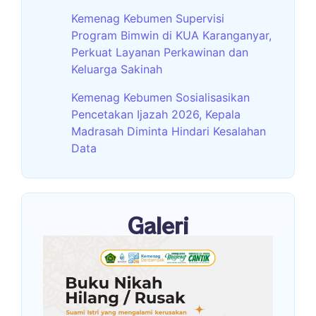
Kemenag Kebumen Supervisi
Program Bimwin di KUA Karanganyar,
Perkuat Layanan Perkawinan dan
Keluarga Sakinah
Kemenag Kebumen Sosialisasikan
Pencetakan Ijazah 2026, Kepala
Madrasah Diminta Hindari Kesalahan
Data
Galeri