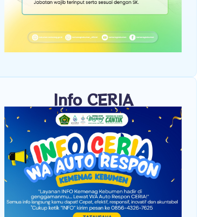
Info CERIA