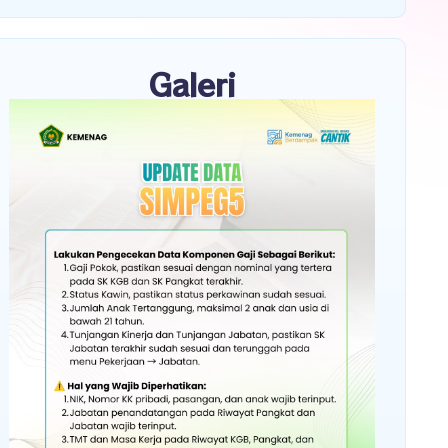
Galeri