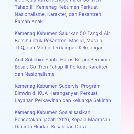
Tahap III, Kemenag Kebumen Perkuat
Nasionalisme, Karakter, dan Pesantren
Ramah Anak
Kemenag Kebumen Salurkan 50 Tangki Air
Bersih untuk Pesantren, Masjid, Musala,
TPQ, dan Madin Terdampak Kekeringan
Anif Solikhin: Santri Harus Berani Bermimpi
Besar, Go-Tren Tahap III Perkuat Karakter
dan Nasionalisme
Kemenag Kebumen Supervisi Program
Bimwin di KUA Karanganyar, Perkuat
Layanan Perkawinan dan Keluarga Sakinah
Kemenag Kebumen Sosialisasikan
Pencetakan Ijazah 2026, Kepala Madrasah
Diminta Hindari Kesalahan Data