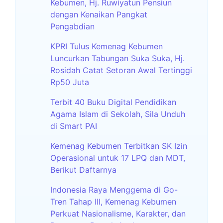
Kebumen, Hj. Ruwiyatun Pensiun
dengan Kenaikan Pangkat
Pengabdian
KPRI Tulus Kemenag Kebumen
Luncurkan Tabungan Suka Suka, Hj.
Rosidah Catat Setoran Awal Tertinggi
Rp50 Juta
Terbit 40 Buku Digital Pendidikan
Agama Islam di Sekolah, Sila Unduh
di Smart PAI
Kemenag Kebumen Terbitkan SK Izin
Operasional untuk 17 LPQ dan MDT,
Berikut Daftarnya
Indonesia Raya Menggema di Go-
Tren Tahap III, Kemenag Kebumen
Perkuat Nasionalisme, Karakter, dan