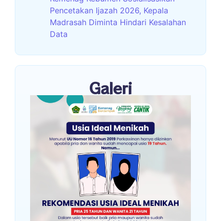
Pencetakan Ijazah 2026, Kepala
Madrasah Diminta Hindari Kesalahan
Data
Galeri