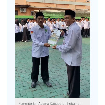
Kementerian Agama Kabupaten Kebumen