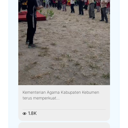
Kementerian Agama Kabupaten Kebumen
terus memperkuat...
1.8K