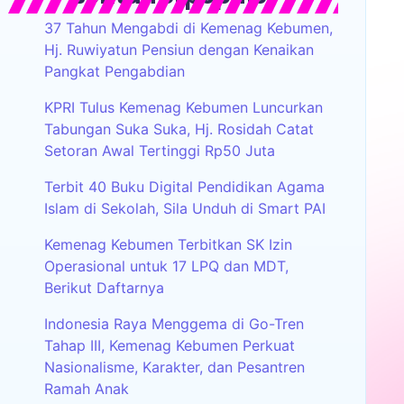
37 Tahun Mengabdi di Kemenag Kebumen,
Hj. Ruwiyatun Pensiun dengan Kenaikan
Pangkat Pengabdian
KPRI Tulus Kemenag Kebumen Luncurkan
Tabungan Suka Suka, Hj. Rosidah Catat
Setoran Awal Tertinggi Rp50 Juta
Terbit 40 Buku Digital Pendidikan Agama
Islam di Sekolah, Sila Unduh di Smart PAI
Kemenag Kebumen Terbitkan SK Izin
Operasional untuk 17 LPQ dan MDT,
Berikut Daftarnya
Indonesia Raya Menggema di Go-Tren
Tahap III, Kemenag Kebumen Perkuat
Nasionalisme, Karakter, dan Pesantren
Ramah Anak