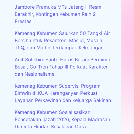
Jambore Pramuka MTs Jateng II Resmi
Berakhir, Kontingen Kebumen Raih 9
Prestasi
Kemenag Kebumen Salurkan 50 Tangki Air
Bersih untuk Pesantren, Masjid, Musala,
TPQ, dan Madin Terdampak Kekeringan
Anif Solikhin: Santri Harus Berani Bermimpi
Besar, Go-Tren Tahap III Perkuat Karakter
dan Nasionalisme
Kemenag Kebumen Supervisi Program
Bimwin di KUA Karanganyar, Perkuat
Layanan Perkawinan dan Keluarga Sakinah
Kemenag Kebumen Sosialisasikan
Pencetakan Ijazah 2026, Kepala Madrasah
Diminta Hindari Kesalahan Data