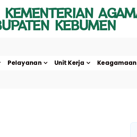
 KEMENTERIAN AGAM
BUPATEN KEBUMEN
Pelayanan
Unit Kerja
Keagamaan