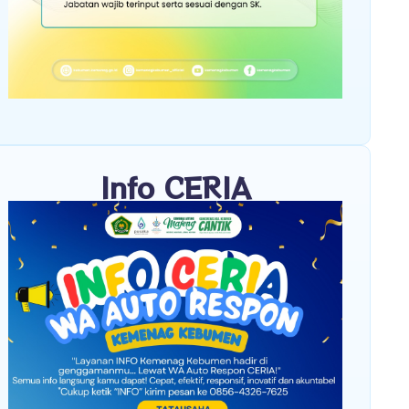
Info CERIA