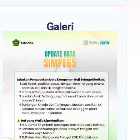
Galeri