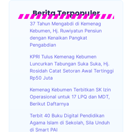
Berita Terpopuler
37 Tahun Mengabdi di Kemenag
Kebumen, Hj. Ruwiyatun Pensiun
dengan Kenaikan Pangkat
Pengabdian
KPRI Tulus Kemenag Kebumen
Luncurkan Tabungan Suka Suka, Hj.
Rosidah Catat Setoran Awal Tertinggi
Rp50 Juta
Kemenag Kebumen Terbitkan SK Izin
Operasional untuk 17 LPQ dan MDT,
Berikut Daftarnya
Terbit 40 Buku Digital Pendidikan
Agama Islam di Sekolah, Sila Unduh
di Smart PAI