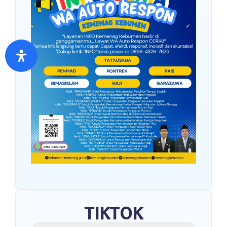
TIKTOK