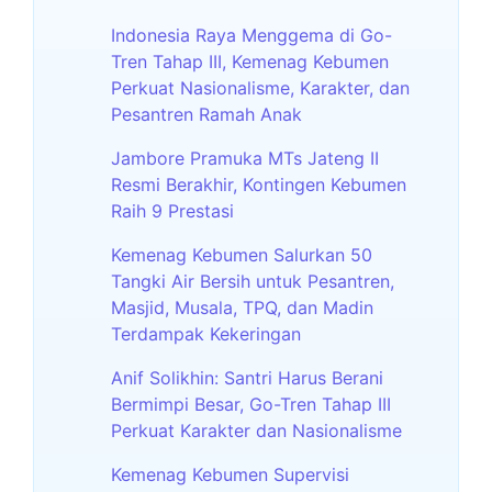
Indonesia Raya Menggema di Go-
Tren Tahap III, Kemenag Kebumen
Perkuat Nasionalisme, Karakter, dan
Pesantren Ramah Anak
Jambore Pramuka MTs Jateng II
Resmi Berakhir, Kontingen Kebumen
Raih 9 Prestasi
Kemenag Kebumen Salurkan 50
Tangki Air Bersih untuk Pesantren,
Masjid, Musala, TPQ, dan Madin
Terdampak Kekeringan
Anif Solikhin: Santri Harus Berani
Bermimpi Besar, Go-Tren Tahap III
Perkuat Karakter dan Nasionalisme
Kemenag Kebumen Supervisi