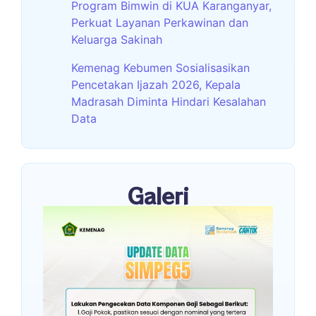
Program Bimwin di KUA Karanganyar,
Perkuat Layanan Perkawinan dan
Keluarga Sakinah
Kemenag Kebumen Sosialisasikan
Pencetakan Ijazah 2026, Kepala
Madrasah Diminta Hindari Kesalahan
Data
Galeri