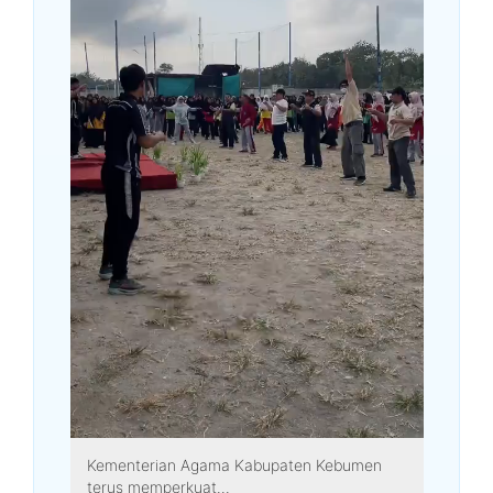
Kementerian Agama Kabupaten Kebumen
terus memperkuat...