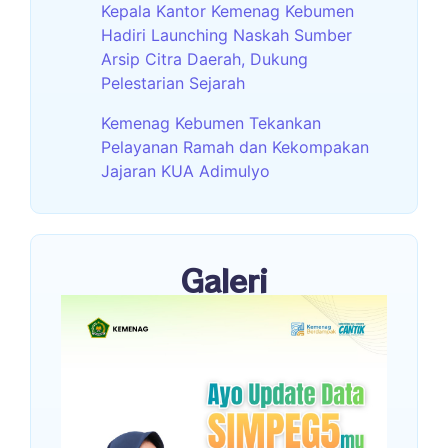
Kepala Kantor Kemenag Kebumen
Hadiri Launching Naskah Sumber
Arsip Citra Daerah, Dukung
Pelestarian Sejarah
Kemenag Kebumen Tekankan
Pelayanan Ramah dan Kekompakan
Jajaran KUA Adimulyo
Galeri