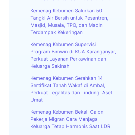
Kemenag Kebumen Salurkan 50
Tangki Air Bersih untuk Pesantren,
Masjid, Musala, TPQ, dan Madin
Terdampak Kekeringan
Kemenag Kebumen Supervisi
Program Bimwin di KUA Karanganyar,
Perkuat Layanan Perkawinan dan
Keluarga Sakinah
Kemenag Kebumen Serahkan 14
Sertifikat Tanah Wakaf di Ambal,
Perkuat Legalitas dan Lindungi Aset
Umat
Kemenag Kebumen Bekali Calon
Pekerja Migran Cara Menjaga
Keluarga Tetap Harmonis Saat LDR