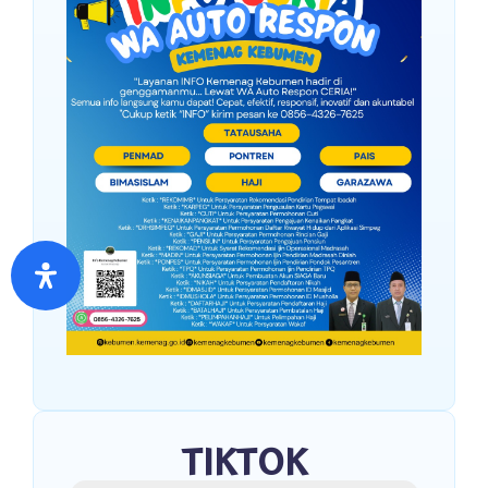
TIKTOK