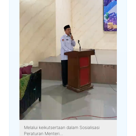
Melalui keikutsertaan dalam Sosialisasi
Peraturan Menteri...