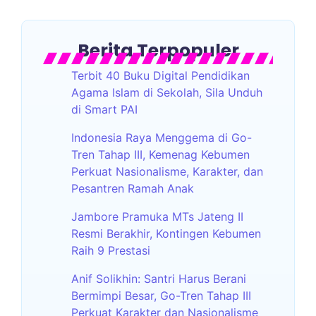
Berita Terpopuler
Terbit 40 Buku Digital Pendidikan
Agama Islam di Sekolah, Sila Unduh
di Smart PAI
Indonesia Raya Menggema di Go-
Tren Tahap III, Kemenag Kebumen
Perkuat Nasionalisme, Karakter, dan
Pesantren Ramah Anak
Jambore Pramuka MTs Jateng II
Resmi Berakhir, Kontingen Kebumen
Raih 9 Prestasi
Anif Solikhin: Santri Harus Berani
Bermimpi Besar, Go-Tren Tahap III
Perkuat Karakter dan Nasionalisme