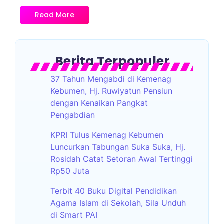
Read More
Berita Terpopuler
37 Tahun Mengabdi di Kemenag
Kebumen, Hj. Ruwiyatun Pensiun
dengan Kenaikan Pangkat
Pengabdian
KPRI Tulus Kemenag Kebumen
Luncurkan Tabungan Suka Suka, Hj.
Rosidah Catat Setoran Awal Tertinggi
Rp50 Juta
Terbit 40 Buku Digital Pendidikan
Agama Islam di Sekolah, Sila Unduh
di Smart PAI