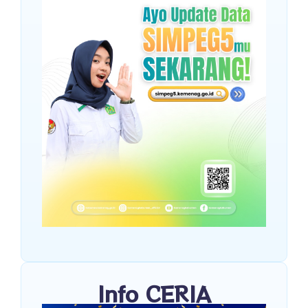
Info CERIA