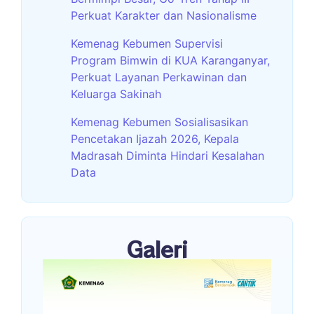
Perkuat Karakter dan Nasionalisme
Kemenag Kebumen Supervisi
Program Bimwin di KUA Karanganyar,
Perkuat Layanan Perkawinan dan
Keluarga Sakinah
Kemenag Kebumen Sosialisasikan
Pencetakan Ijazah 2026, Kepala
Madrasah Diminta Hindari Kesalahan
Data
Galeri