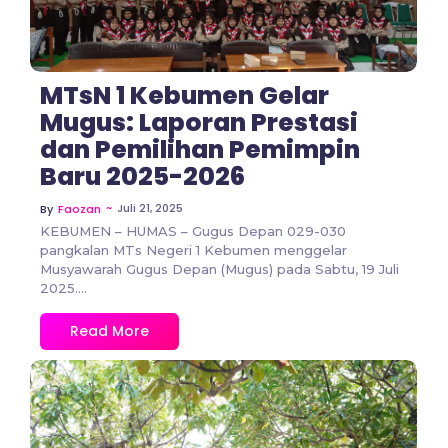
MTsN 1 Kebumen Gelar
Mugus: Laporan Prestasi
dan Pemilihan Pemimpin
Baru 2025-2026
~
Juli 21, 2025
By
Faozan
KEBUMEN – HUMAS – Gugus Depan 029-030
pangkalan MTs Negeri 1 Kebumen menggelar
Musyawarah Gugus Depan (Mugus) pada Sabtu, 19 Juli
2025....
Read More