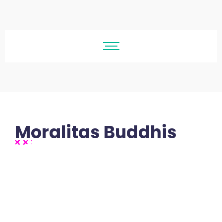
Moralitas Buddhis
No Comments