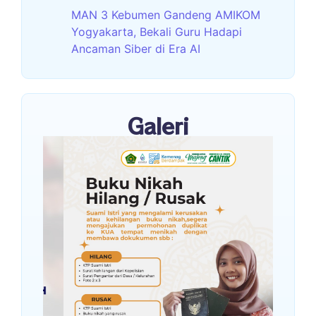
MAN 3 Kebumen Gandeng AMIKOM
Yogyakarta, Bekali Guru Hadapi
Ancaman Siber di Era AI
Galeri