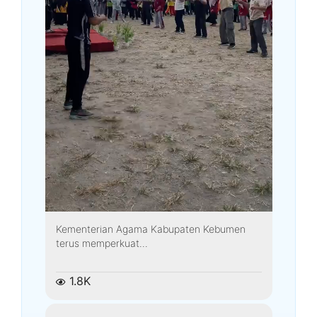
Kementerian Agama Kabupaten Kebumen
terus memperkuat...
1.8K