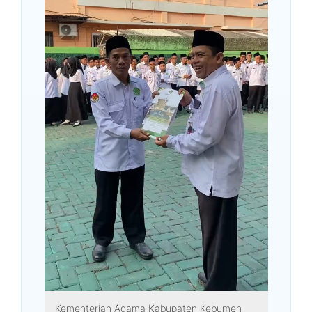
Kementerian Agama Kabupaten Kebumen