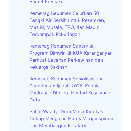
Raih 9 Prestasi
Kemenag Kebumen Salurkan 50
Tangki Air Bersih untuk Pesantren,
Masjid, Musala, TPQ, dan Madin
Terdampak Kekeringan
Kemenag Kebumen Supervisi
Program Bimwin di KUA Karanganyar,
Perkuat Layanan Perkawinan dan
Keluarga Sakinah
Kemenag Kebumen Sosialisasikan
Pencetakan Ijazah 2026, Kepala
Madrasah Diminta Hindari Kesalahan
Data
Salim Wazdy: Guru Masa Kini Tak
Cukup Mengajar, Harus Menginspirasi
dan Membangun Karakter