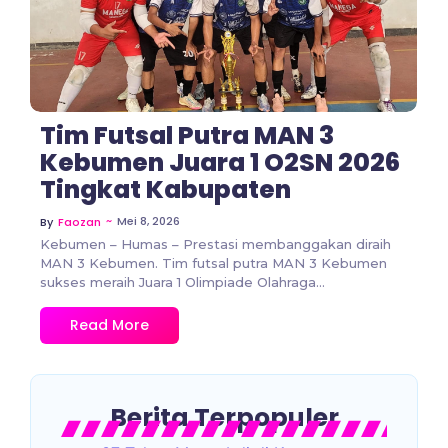
Tim Futsal Putra MAN 3
Kebumen Juara 1 O2SN 2026
Tingkat Kabupaten
~
Mei 8, 2026
By
Faozan
Kebumen – Humas – Prestasi membanggakan diraih
MAN 3 Kebumen. Tim futsal putra MAN 3 Kebumen
sukses meraih Juara 1 Olimpiade Olahraga...
Read More
Berita Terpopuler