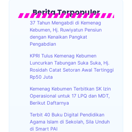
Berita Terpopuler
37 Tahun Mengabdi di Kemenag
Kebumen, Hj. Ruwiyatun Pensiun
dengan Kenaikan Pangkat
Pengabdian
KPRI Tulus Kemenag Kebumen
Luncurkan Tabungan Suka Suka, Hj.
Rosidah Catat Setoran Awal Tertinggi
Rp50 Juta
Kemenag Kebumen Terbitkan SK Izin
Operasional untuk 17 LPQ dan MDT,
Berikut Daftarnya
Terbit 40 Buku Digital Pendidikan
Agama Islam di Sekolah, Sila Unduh
di Smart PAI