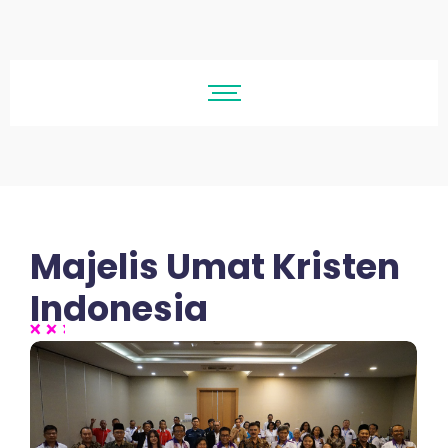
Majelis Umat Kristen
Indonesia