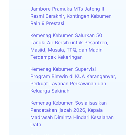
Jambore Pramuka MTs Jateng II
Resmi Berakhir, Kontingen Kebumen
Raih 9 Prestasi
Kemenag Kebumen Salurkan 50
Tangki Air Bersih untuk Pesantren,
Masjid, Musala, TPQ, dan Madin
Terdampak Kekeringan
Kemenag Kebumen Supervisi
Program Bimwin di KUA Karanganyar,
Perkuat Layanan Perkawinan dan
Keluarga Sakinah
Kemenag Kebumen Sosialisasikan
Pencetakan Ijazah 2026, Kepala
Madrasah Diminta Hindari Kesalahan
Data