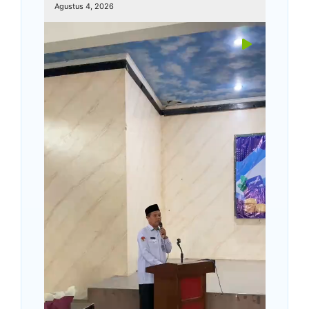
Agustus 4, 2026