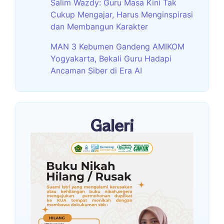
Salim Wazdy: Guru Masa Kini Tak
Cukup Mengajar, Harus Menginspirasi
dan Membangun Karakter
MAN 3 Kebumen Gandeng AMIKOM
Yogyakarta, Bekali Guru Hadapi
Ancaman Siber di Era AI
Galeri