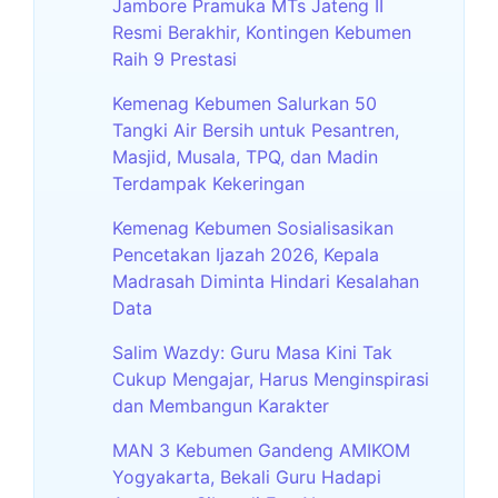
Jambore Pramuka MTs Jateng II
Resmi Berakhir, Kontingen Kebumen
Raih 9 Prestasi
Kemenag Kebumen Salurkan 50
Tangki Air Bersih untuk Pesantren,
Masjid, Musala, TPQ, dan Madin
Terdampak Kekeringan
Kemenag Kebumen Sosialisasikan
Pencetakan Ijazah 2026, Kepala
Madrasah Diminta Hindari Kesalahan
Data
Salim Wazdy: Guru Masa Kini Tak
Cukup Mengajar, Harus Menginspirasi
dan Membangun Karakter
MAN 3 Kebumen Gandeng AMIKOM
Yogyakarta, Bekali Guru Hadapi