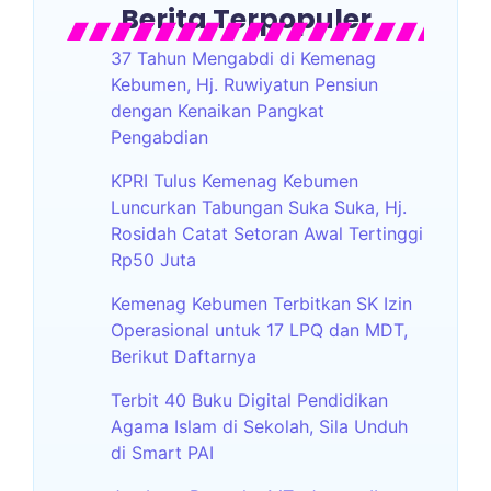
Berita Terpopuler
37 Tahun Mengabdi di Kemenag
Kebumen, Hj. Ruwiyatun Pensiun
dengan Kenaikan Pangkat
Pengabdian
KPRI Tulus Kemenag Kebumen
Luncurkan Tabungan Suka Suka, Hj.
Rosidah Catat Setoran Awal Tertinggi
Rp50 Juta
Kemenag Kebumen Terbitkan SK Izin
Operasional untuk 17 LPQ dan MDT,
Berikut Daftarnya
Terbit 40 Buku Digital Pendidikan
Agama Islam di Sekolah, Sila Unduh
di Smart PAI