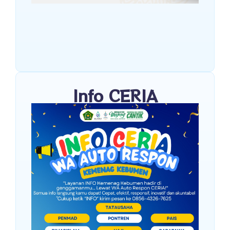
Info CERIA