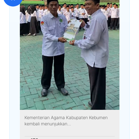
Kementerian Agama Kabupaten Kebumen
kembali menunjukkan...