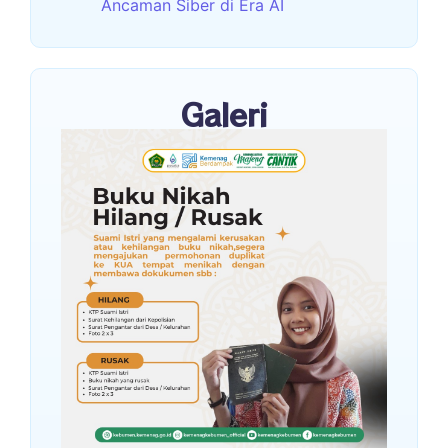
Ancaman Siber di Era AI
Galeri