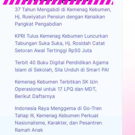
37 Tahun Mengabdi di Kemenag Kebumen,
Hj. Ruwiyatun Pensiun dengan Kenaikan
Pangkat Pengabdian
KPRI Tulus Kemenag Kebumen Luncurkan
Tabungan Suka Suka, Hj. Rosidah Catat
Setoran Awal Tertinggi Rp50 Juta
Terbit 40 Buku Digital Pendidikan Agama
Islam di Sekolah, Sila Unduh di Smart PAI
Kemenag Kebumen Terbitkan SK Izin
Operasional untuk 17 LPQ dan MDT,
Berikut Daftarnya
Indonesia Raya Menggema di Go-Tren
Tahap III, Kemenag Kebumen Perkuat
Nasionalisme, Karakter, dan Pesantren
Ramah Anak