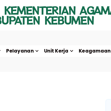
 KEMENTERIAN AGAM
BUPATEN KEBUMEN
Pelayanan
Unit Kerja
Keagamaan