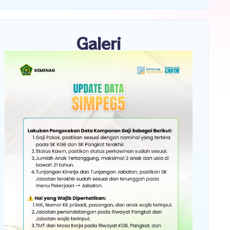
Galeri