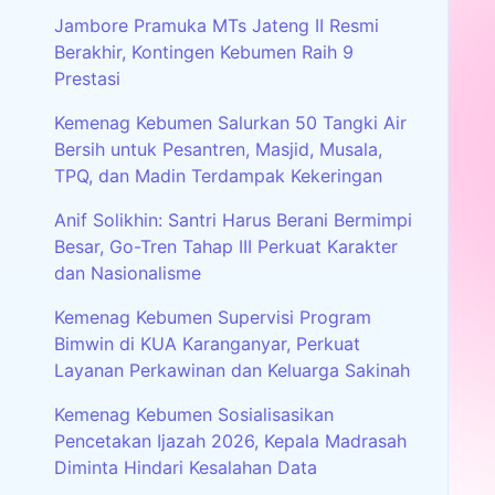
Jambore Pramuka MTs Jateng II Resmi
Berakhir, Kontingen Kebumen Raih 9
Prestasi
Kemenag Kebumen Salurkan 50 Tangki Air
Bersih untuk Pesantren, Masjid, Musala,
TPQ, dan Madin Terdampak Kekeringan
Anif Solikhin: Santri Harus Berani Bermimpi
Besar, Go-Tren Tahap III Perkuat Karakter
dan Nasionalisme
Kemenag Kebumen Supervisi Program
Bimwin di KUA Karanganyar, Perkuat
Layanan Perkawinan dan Keluarga Sakinah
Kemenag Kebumen Sosialisasikan
Pencetakan Ijazah 2026, Kepala Madrasah
Diminta Hindari Kesalahan Data