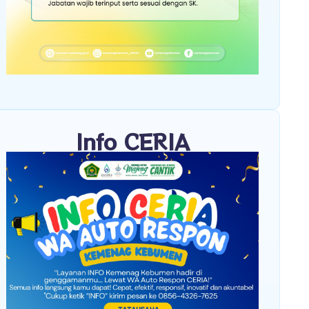
Info CERIA