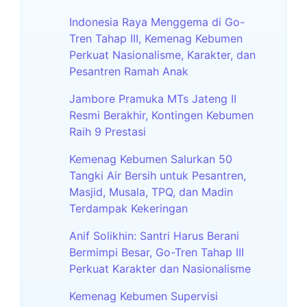
Indonesia Raya Menggema di Go-
Tren Tahap III, Kemenag Kebumen
Perkuat Nasionalisme, Karakter, dan
Pesantren Ramah Anak
Jambore Pramuka MTs Jateng II
Resmi Berakhir, Kontingen Kebumen
Raih 9 Prestasi
Kemenag Kebumen Salurkan 50
Tangki Air Bersih untuk Pesantren,
Masjid, Musala, TPQ, dan Madin
Terdampak Kekeringan
Anif Solikhin: Santri Harus Berani
Bermimpi Besar, Go-Tren Tahap III
Perkuat Karakter dan Nasionalisme
Kemenag Kebumen Supervisi