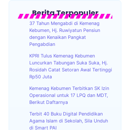
Berita Terpopuler
37 Tahun Mengabdi di Kemenag
Kebumen, Hj. Ruwiyatun Pensiun
dengan Kenaikan Pangkat
Pengabdian
KPRI Tulus Kemenag Kebumen
Luncurkan Tabungan Suka Suka, Hj.
Rosidah Catat Setoran Awal Tertinggi
Rp50 Juta
Kemenag Kebumen Terbitkan SK Izin
Operasional untuk 17 LPQ dan MDT,
Berikut Daftarnya
Terbit 40 Buku Digital Pendidikan
Agama Islam di Sekolah, Sila Unduh
di Smart PAI