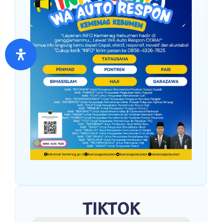
TIKTOK