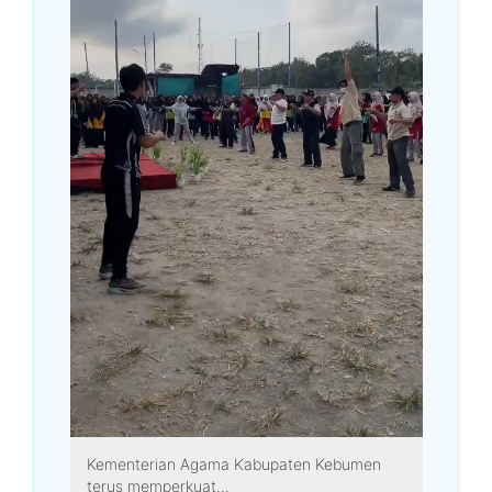
Kementerian Agama Kabupaten Kebumen
terus memperkuat...