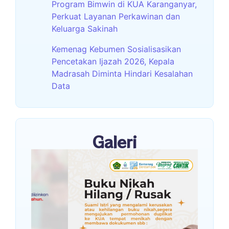
Program Bimwin di KUA Karanganyar,
Perkuat Layanan Perkawinan dan
Keluarga Sakinah
Kemenag Kebumen Sosialisasikan
Pencetakan Ijazah 2026, Kepala
Madrasah Diminta Hindari Kesalahan
Data
Galeri