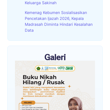
Keluarga Sakinah
Kemenag Kebumen Sosialisasikan
Pencetakan Ijazah 2026, Kepala
Madrasah Diminta Hindari Kesalahan
Data
Galeri