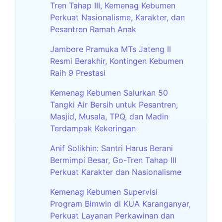
Tren Tahap III, Kemenag Kebumen
Perkuat Nasionalisme, Karakter, dan
Pesantren Ramah Anak
Jambore Pramuka MTs Jateng II
Resmi Berakhir, Kontingen Kebumen
Raih 9 Prestasi
Kemenag Kebumen Salurkan 50
Tangki Air Bersih untuk Pesantren,
Masjid, Musala, TPQ, dan Madin
Terdampak Kekeringan
Anif Solikhin: Santri Harus Berani
Bermimpi Besar, Go-Tren Tahap III
Perkuat Karakter dan Nasionalisme
Kemenag Kebumen Supervisi
Program Bimwin di KUA Karanganyar,
Perkuat Layanan Perkawinan dan