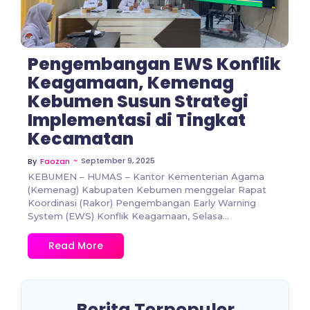
Pengembangan EWS Konflik
Keagamaan, Kemenag
Kebumen Susun Strategi
Implementasi di Tingkat
Kecamatan
~
September 9, 2025
By
Faozan
KEBUMEN – HUMAS – Kantor Kementerian Agama
(Kemenag) Kabupaten Kebumen menggelar Rapat
Koordinasi (Rakor) Pengembangan Early Warning
System (EWS) Konflik Keagamaan, Selasa...
Read More
Berita Terpopuler