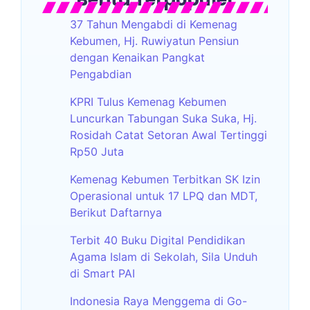
37 Tahun Mengabdi di Kemenag
Kebumen, Hj. Ruwiyatun Pensiun
dengan Kenaikan Pangkat
Pengabdian
KPRI Tulus Kemenag Kebumen
Luncurkan Tabungan Suka Suka, Hj.
Rosidah Catat Setoran Awal Tertinggi
Rp50 Juta
Kemenag Kebumen Terbitkan SK Izin
Operasional untuk 17 LPQ dan MDT,
Berikut Daftarnya
Terbit 40 Buku Digital Pendidikan
Agama Islam di Sekolah, Sila Unduh
di Smart PAI
Indonesia Raya Menggema di Go-