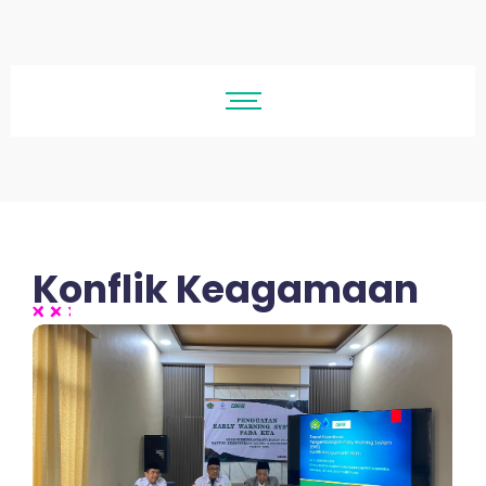
Konflik Keagamaan
No Comments