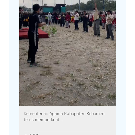
Kementerian Agama Kabupaten Kebumen
terus memperkuat...