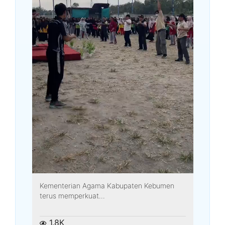
Kementerian Agama Kabupaten Kebumen
terus memperkuat...
1.8K