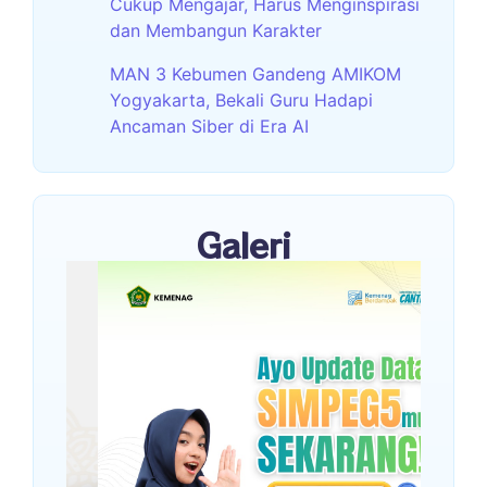
Cukup Mengajar, Harus Menginspirasi
dan Membangun Karakter
MAN 3 Kebumen Gandeng AMIKOM
Yogyakarta, Bekali Guru Hadapi
Ancaman Siber di Era AI
Galeri