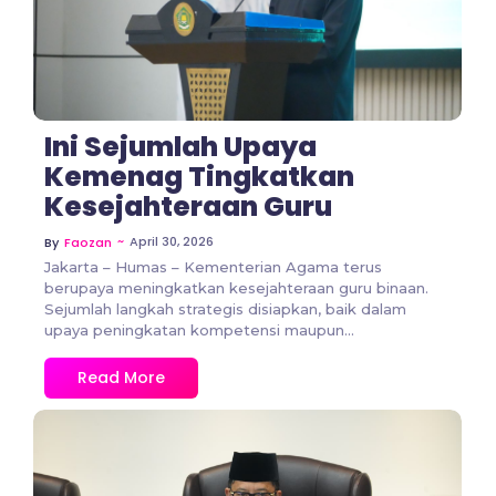
Ini Sejumlah Upaya
Kemenag Tingkatkan
Kesejahteraan Guru
~
April 30, 2026
By
Faozan
Jakarta – Humas – Kementerian Agama terus
berupaya meningkatkan kesejahteraan guru binaan.
Sejumlah langkah strategis disiapkan, baik dalam
upaya peningkatan kompetensi maupun...
Read More