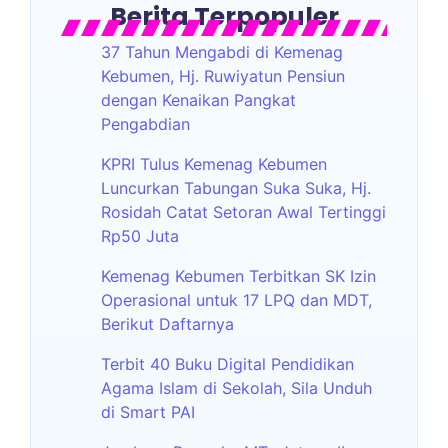
Berita Terpopuler
37 Tahun Mengabdi di Kemenag
Kebumen, Hj. Ruwiyatun Pensiun
dengan Kenaikan Pangkat
Pengabdian
KPRI Tulus Kemenag Kebumen
Luncurkan Tabungan Suka Suka, Hj.
Rosidah Catat Setoran Awal Tertinggi
Rp50 Juta
Kemenag Kebumen Terbitkan SK Izin
Operasional untuk 17 LPQ dan MDT,
Berikut Daftarnya
Terbit 40 Buku Digital Pendidikan
Agama Islam di Sekolah, Sila Unduh
di Smart PAI