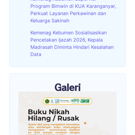
Program Bimwin di KUA Karanganyar,
Perkuat Layanan Perkawinan dan
Keluarga Sakinah
Kemenag Kebumen Sosialisasikan
Pencetakan Ijazah 2026, Kepala
Madrasah Diminta Hindari Kesalahan
Data
Galeri