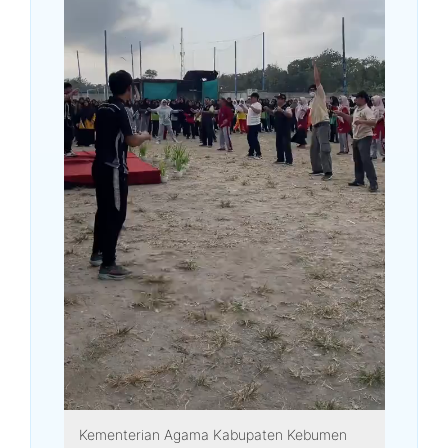
Kementerian Agama Kabupaten Kebumen