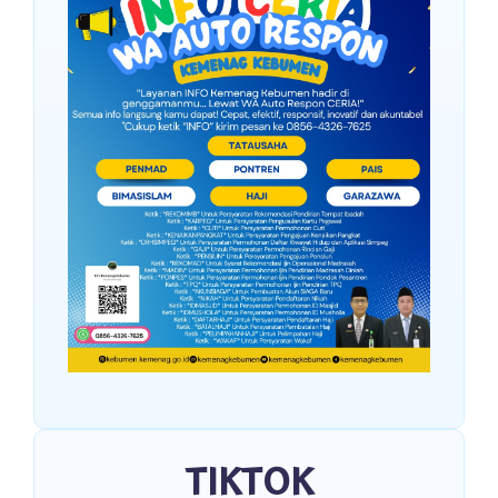
TIKTOK