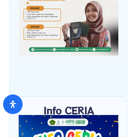
Info CERIA