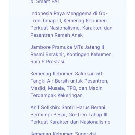
di Smart PAI
Indonesia Raya Menggema di Go-
Tren Tahap III, Kemenag Kebumen
Perkuat Nasionalisme, Karakter, dan
Pesantren Ramah Anak
Jambore Pramuka MTs Jateng II
Resmi Berakhir, Kontingen Kebumen
Raih 9 Prestasi
Kemenag Kebumen Salurkan 50
Tangki Air Bersih untuk Pesantren,
Masjid, Musala, TPQ, dan Madin
Terdampak Kekeringan
Anif Solikhin: Santri Harus Berani
Bermimpi Besar, Go-Tren Tahap III
Perkuat Karakter dan Nasionalisme
Kemenag Kebumen Supervisi