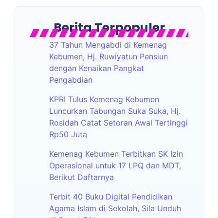
Berita Terpopuler
37 Tahun Mengabdi di Kemenag
Kebumen, Hj. Ruwiyatun Pensiun
dengan Kenaikan Pangkat
Pengabdian
KPRI Tulus Kemenag Kebumen
Luncurkan Tabungan Suka Suka, Hj.
Rosidah Catat Setoran Awal Tertinggi
Rp50 Juta
Kemenag Kebumen Terbitkan SK Izin
Operasional untuk 17 LPQ dan MDT,
Berikut Daftarnya
Terbit 40 Buku Digital Pendidikan
Agama Islam di Sekolah, Sila Unduh