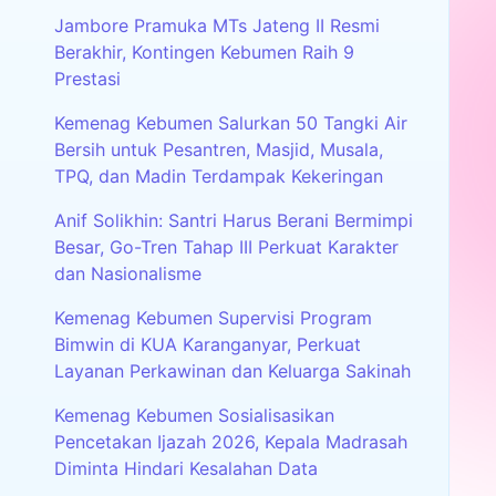
Jambore Pramuka MTs Jateng II Resmi
Berakhir, Kontingen Kebumen Raih 9
Prestasi
Kemenag Kebumen Salurkan 50 Tangki Air
Bersih untuk Pesantren, Masjid, Musala,
TPQ, dan Madin Terdampak Kekeringan
Anif Solikhin: Santri Harus Berani Bermimpi
Besar, Go-Tren Tahap III Perkuat Karakter
dan Nasionalisme
Kemenag Kebumen Supervisi Program
Bimwin di KUA Karanganyar, Perkuat
Layanan Perkawinan dan Keluarga Sakinah
Kemenag Kebumen Sosialisasikan
Pencetakan Ijazah 2026, Kepala Madrasah
Diminta Hindari Kesalahan Data