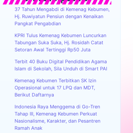
37 Tahun Mengabdi di Kemenag Kebumen,
Hj. Ruwiyatun Pensiun dengan Kenaikan
Pangkat Pengabdian
KPRI Tulus Kemenag Kebumen Luncurkan
Tabungan Suka Suka, Hj. Rosidah Catat
Setoran Awal Tertinggi Rp50 Juta
Terbit 40 Buku Digital Pendidikan Agama
Islam di Sekolah, Sila Unduh di Smart PAI
Kemenag Kebumen Terbitkan SK Izin
Operasional untuk 17 LPQ dan MDT,
Berikut Daftarnya
Indonesia Raya Menggema di Go-Tren
Tahap III, Kemenag Kebumen Perkuat
Nasionalisme, Karakter, dan Pesantren
Ramah Anak