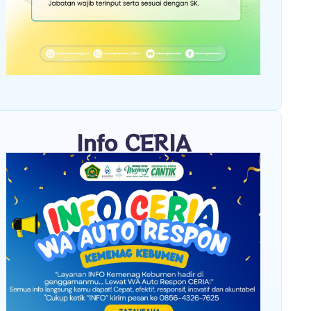
Info CERIA