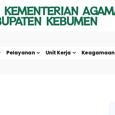
 KEMENTERIAN AGAM
BUPATEN KEBUMEN
Pelayanan
Unit Kerja
Keagamaan