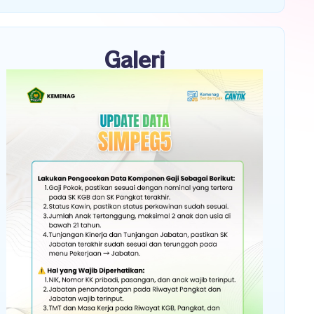
Galeri