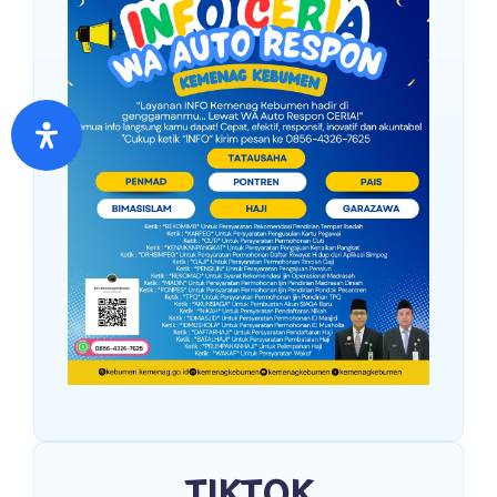
TIKTOK