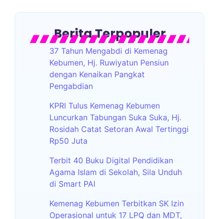
Berita Terpopuler
37 Tahun Mengabdi di Kemenag
Kebumen, Hj. Ruwiyatun Pensiun
dengan Kenaikan Pangkat
Pengabdian
KPRI Tulus Kemenag Kebumen
Luncurkan Tabungan Suka Suka, Hj.
Rosidah Catat Setoran Awal Tertinggi
Rp50 Juta
Terbit 40 Buku Digital Pendidikan
Agama Islam di Sekolah, Sila Unduh
di Smart PAI
Kemenag Kebumen Terbitkan SK Izin
Operasional untuk 17 LPQ dan MDT,