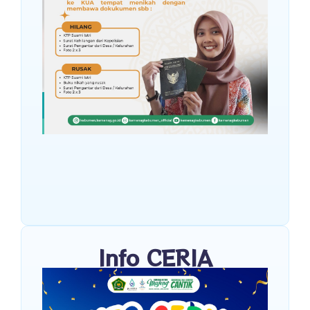
Info CERIA