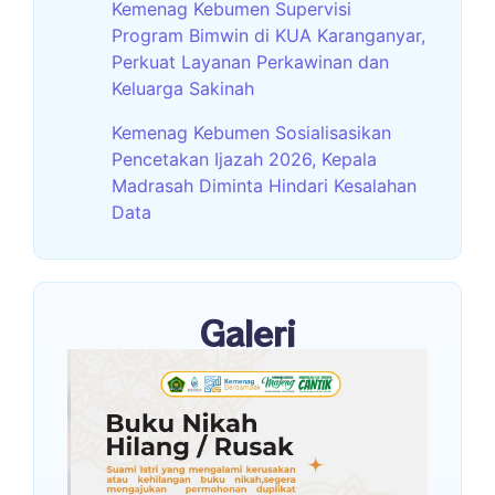
Kemenag Kebumen Supervisi
Program Bimwin di KUA Karanganyar,
Perkuat Layanan Perkawinan dan
Keluarga Sakinah
Kemenag Kebumen Sosialisasikan
Pencetakan Ijazah 2026, Kepala
Madrasah Diminta Hindari Kesalahan
Data
Galeri