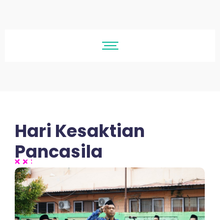
Hari Kesaktian
Pancasila