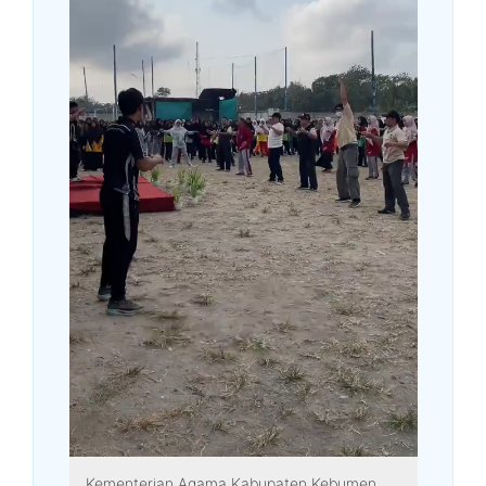
Kementerian Agama Kabupaten Kebumen