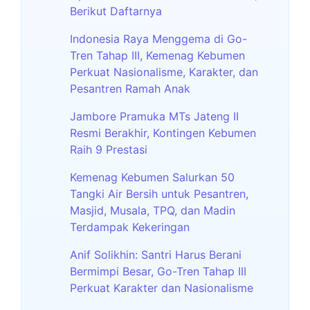
Berikut Daftarnya
Indonesia Raya Menggema di Go-
Tren Tahap III, Kemenag Kebumen
Perkuat Nasionalisme, Karakter, dan
Pesantren Ramah Anak
Jambore Pramuka MTs Jateng II
Resmi Berakhir, Kontingen Kebumen
Raih 9 Prestasi
Kemenag Kebumen Salurkan 50
Tangki Air Bersih untuk Pesantren,
Masjid, Musala, TPQ, dan Madin
Terdampak Kekeringan
Anif Solikhin: Santri Harus Berani
Bermimpi Besar, Go-Tren Tahap III
Perkuat Karakter dan Nasionalisme