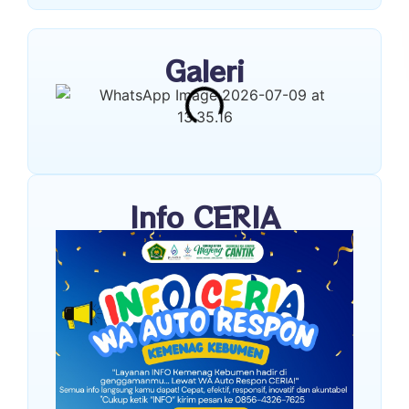
Galeri
Info CERIA