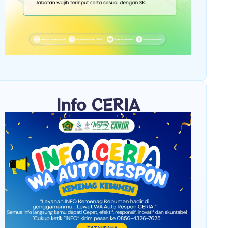
Info CERIA