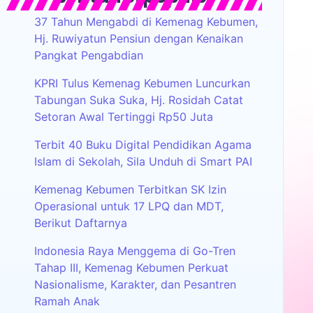
37 Tahun Mengabdi di Kemenag Kebumen,
Hj. Ruwiyatun Pensiun dengan Kenaikan
Pangkat Pengabdian
KPRI Tulus Kemenag Kebumen Luncurkan
Tabungan Suka Suka, Hj. Rosidah Catat
Setoran Awal Tertinggi Rp50 Juta
Terbit 40 Buku Digital Pendidikan Agama
Islam di Sekolah, Sila Unduh di Smart PAI
Kemenag Kebumen Terbitkan SK Izin
Operasional untuk 17 LPQ dan MDT,
Berikut Daftarnya
Indonesia Raya Menggema di Go-Tren
Tahap III, Kemenag Kebumen Perkuat
Nasionalisme, Karakter, dan Pesantren
Ramah Anak