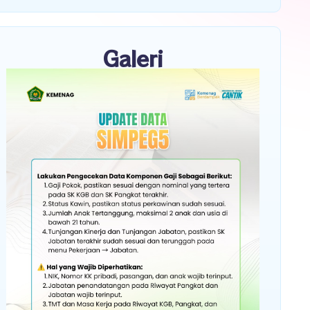
Galeri