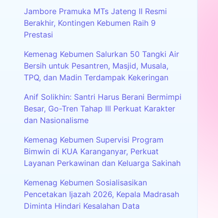
Jambore Pramuka MTs Jateng II Resmi
Berakhir, Kontingen Kebumen Raih 9
Prestasi
Kemenag Kebumen Salurkan 50 Tangki Air
Bersih untuk Pesantren, Masjid, Musala,
TPQ, dan Madin Terdampak Kekeringan
Anif Solikhin: Santri Harus Berani Bermimpi
Besar, Go-Tren Tahap III Perkuat Karakter
dan Nasionalisme
Kemenag Kebumen Supervisi Program
Bimwin di KUA Karanganyar, Perkuat
Layanan Perkawinan dan Keluarga Sakinah
Kemenag Kebumen Sosialisasikan
Pencetakan Ijazah 2026, Kepala Madrasah
Diminta Hindari Kesalahan Data