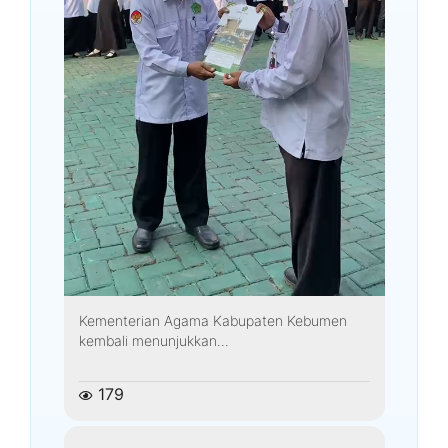
Kementerian Agama Kabupaten Kebumen
kembali menunjukkan...
179