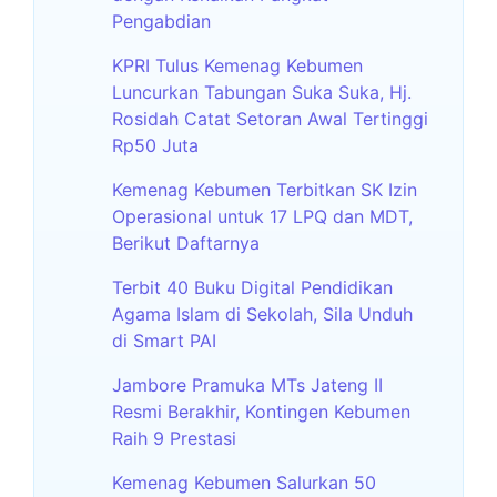
Pengabdian
KPRI Tulus Kemenag Kebumen
Luncurkan Tabungan Suka Suka, Hj.
Rosidah Catat Setoran Awal Tertinggi
Rp50 Juta
Kemenag Kebumen Terbitkan SK Izin
Operasional untuk 17 LPQ dan MDT,
Berikut Daftarnya
Terbit 40 Buku Digital Pendidikan
Agama Islam di Sekolah, Sila Unduh
di Smart PAI
Jambore Pramuka MTs Jateng II
Resmi Berakhir, Kontingen Kebumen
Raih 9 Prestasi
Kemenag Kebumen Salurkan 50