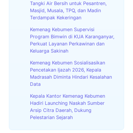
Tangki Air Bersih untuk Pesantren,
Masjid, Musala, TPQ, dan Madin
Terdampak Kekeringan
Kemenag Kebumen Supervisi
Program Bimwin di KUA Karanganyar,
Perkuat Layanan Perkawinan dan
Keluarga Sakinah
Kemenag Kebumen Sosialisasikan
Pencetakan Ijazah 2026, Kepala
Madrasah Diminta Hindari Kesalahan
Data
Kepala Kantor Kemenag Kebumen
Hadiri Launching Naskah Sumber
Arsip Citra Daerah, Dukung
Pelestarian Sejarah