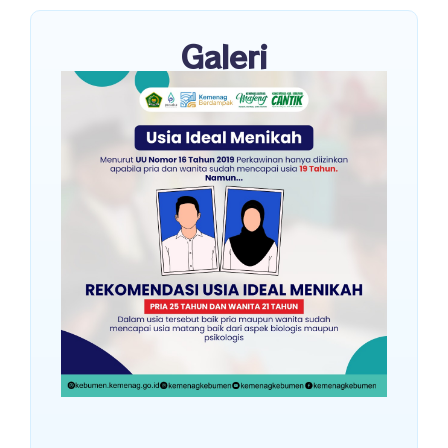
Galeri