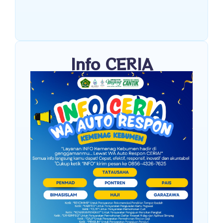
Info CERIA