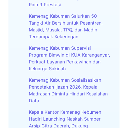
Raih 9 Prestasi
Kemenag Kebumen Salurkan 50
Tangki Air Bersih untuk Pesantren,
Masjid, Musala, TPQ, dan Madin
Terdampak Kekeringan
Kemenag Kebumen Supervisi
Program Bimwin di KUA Karanganyar,
Perkuat Layanan Perkawinan dan
Keluarga Sakinah
Kemenag Kebumen Sosialisasikan
Pencetakan Ijazah 2026, Kepala
Madrasah Diminta Hindari Kesalahan
Data
Kepala Kantor Kemenag Kebumen
Hadiri Launching Naskah Sumber
Arsip Citra Daerah, Dukung