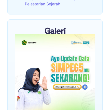
Pelestarian Sejarah
Galeri