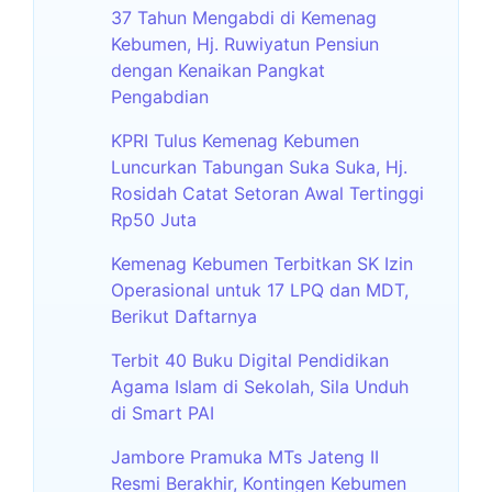
37 Tahun Mengabdi di Kemenag
Kebumen, Hj. Ruwiyatun Pensiun
dengan Kenaikan Pangkat
Pengabdian
KPRI Tulus Kemenag Kebumen
Luncurkan Tabungan Suka Suka, Hj.
Rosidah Catat Setoran Awal Tertinggi
Rp50 Juta
Kemenag Kebumen Terbitkan SK Izin
Operasional untuk 17 LPQ dan MDT,
Berikut Daftarnya
Terbit 40 Buku Digital Pendidikan
Agama Islam di Sekolah, Sila Unduh
di Smart PAI
Jambore Pramuka MTs Jateng II
Resmi Berakhir, Kontingen Kebumen