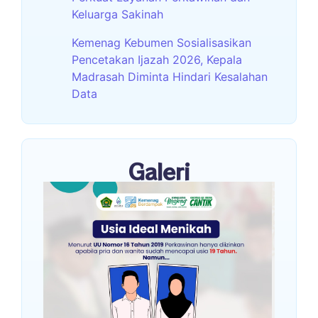
Keluarga Sakinah
Kemenag Kebumen Sosialisasikan
Pencetakan Ijazah 2026, Kepala
Madrasah Diminta Hindari Kesalahan
Data
Galeri