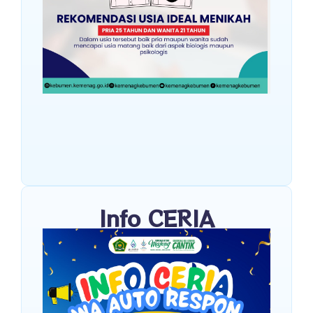
Info CERIA