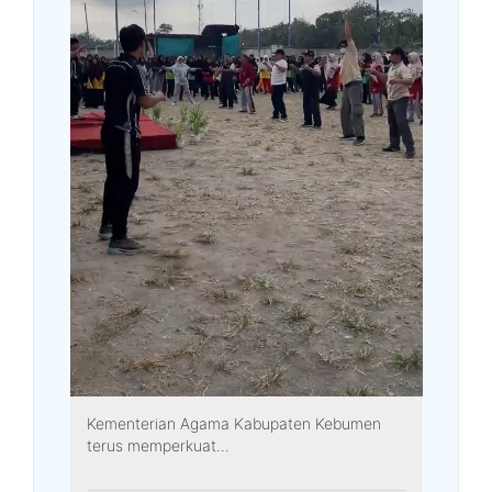
Kementerian Agama Kabupaten Kebumen
terus memperkuat...