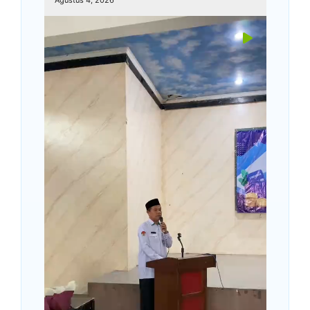
Agustus 4, 2026