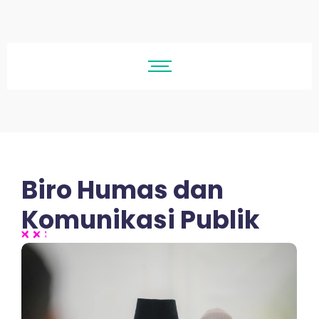
Biro Humas dan
Komunikasi Publik