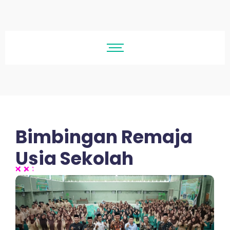
Bimbingan Remaja
Usia Sekolah