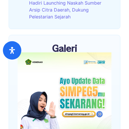
Hadiri Launching Naskah Sumber
Arsip Citra Daerah, Dukung
Pelestarian Sejarah
Galeri