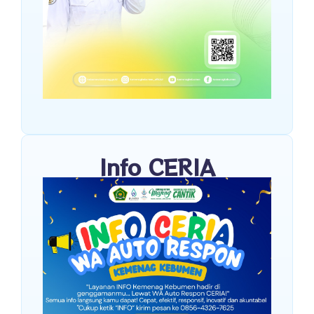
Info CERIA