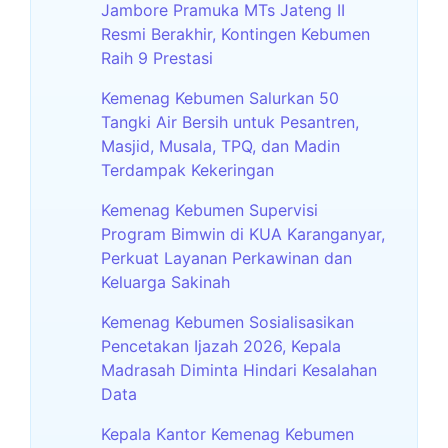
Jambore Pramuka MTs Jateng II
Resmi Berakhir, Kontingen Kebumen
Raih 9 Prestasi
Kemenag Kebumen Salurkan 50
Tangki Air Bersih untuk Pesantren,
Masjid, Musala, TPQ, dan Madin
Terdampak Kekeringan
Kemenag Kebumen Supervisi
Program Bimwin di KUA Karanganyar,
Perkuat Layanan Perkawinan dan
Keluarga Sakinah
Kemenag Kebumen Sosialisasikan
Pencetakan Ijazah 2026, Kepala
Madrasah Diminta Hindari Kesalahan
Data
Kepala Kantor Kemenag Kebumen