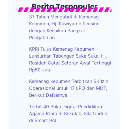
Berita Terpopuler
37 Tahun Mengabdi di Kemenag
Kebumen, Hj. Ruwiyatun Pensiun
dengan Kenaikan Pangkat
Pengabdian
KPRI Tulus Kemenag Kebumen
Luncurkan Tabungan Suka Suka, Hj.
Rosidah Catat Setoran Awal Tertinggi
Rp50 Juta
Kemenag Kebumen Terbitkan SK Izin
Operasional untuk 17 LPQ dan MDT,
Berikut Daftarnya
Terbit 40 Buku Digital Pendidikan
Agama Islam di Sekolah, Sila Unduh
di Smart PAI