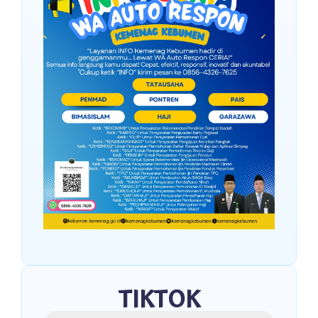
TIKTOK