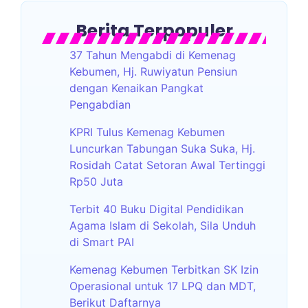
Berita Terpopuler
37 Tahun Mengabdi di Kemenag
Kebumen, Hj. Ruwiyatun Pensiun
dengan Kenaikan Pangkat
Pengabdian
KPRI Tulus Kemenag Kebumen
Luncurkan Tabungan Suka Suka, Hj.
Rosidah Catat Setoran Awal Tertinggi
Rp50 Juta
Terbit 40 Buku Digital Pendidikan
Agama Islam di Sekolah, Sila Unduh
di Smart PAI
Kemenag Kebumen Terbitkan SK Izin
Operasional untuk 17 LPQ dan MDT,
Berikut Daftarnya