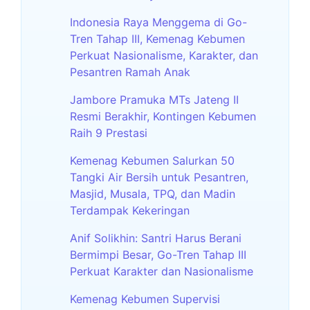
Indonesia Raya Menggema di Go-
Tren Tahap III, Kemenag Kebumen
Perkuat Nasionalisme, Karakter, dan
Pesantren Ramah Anak
Jambore Pramuka MTs Jateng II
Resmi Berakhir, Kontingen Kebumen
Raih 9 Prestasi
Kemenag Kebumen Salurkan 50
Tangki Air Bersih untuk Pesantren,
Masjid, Musala, TPQ, dan Madin
Terdampak Kekeringan
Anif Solikhin: Santri Harus Berani
Bermimpi Besar, Go-Tren Tahap III
Perkuat Karakter dan Nasionalisme
Kemenag Kebumen Supervisi