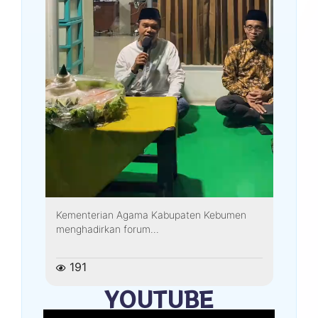
Kementerian Agama Kabupaten Kebumen
menghadirkan forum...
191
YOUTUBE