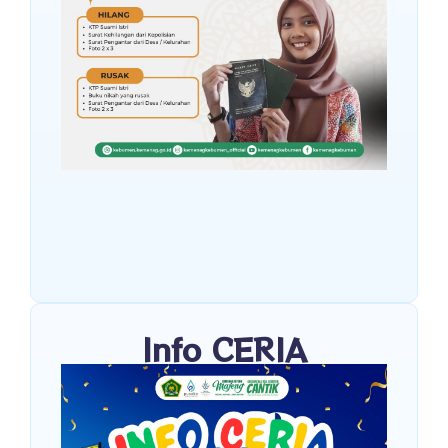
Info CERIA