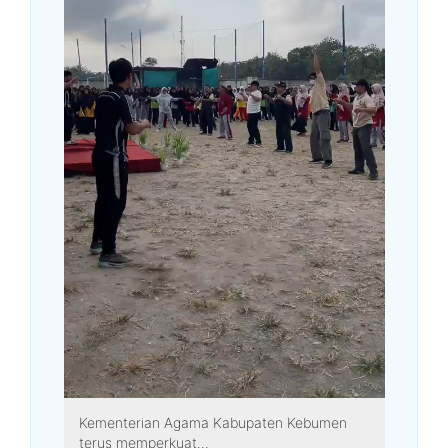
Kementerian Agama Kabupaten Kebumen
terus memperkuat...