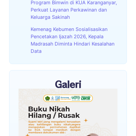
Program Bimwin di KUA Karanganyar,
Perkuat Layanan Perkawinan dan
Keluarga Sakinah
Kemenag Kebumen Sosialisasikan
Pencetakan Ijazah 2026, Kepala
Madrasah Diminta Hindari Kesalahan
Data
Galeri