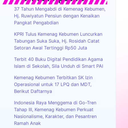
37 Tahun Mengabdi di Kemenag Kebumen,
Hj. Ruwiyatun Pensiun dengan Kenaikan
Pangkat Pengabdian
KPRI Tulus Kemenag Kebumen Luncurkan
Tabungan Suka Suka, Hj. Rosidah Catat
Setoran Awal Tertinggi Rp50 Juta
Terbit 40 Buku Digital Pendidikan Agama
Islam di Sekolah, Sila Unduh di Smart PAI
Kemenag Kebumen Terbitkan SK Izin
Operasional untuk 17 LPQ dan MDT,
Berikut Daftarnya
Indonesia Raya Menggema di Go-Tren
Tahap III, Kemenag Kebumen Perkuat
Nasionalisme, Karakter, dan Pesantren
Ramah Anak