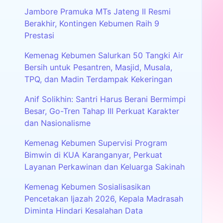
Jambore Pramuka MTs Jateng II Resmi
Berakhir, Kontingen Kebumen Raih 9
Prestasi
Kemenag Kebumen Salurkan 50 Tangki Air
Bersih untuk Pesantren, Masjid, Musala,
TPQ, dan Madin Terdampak Kekeringan
Anif Solikhin: Santri Harus Berani Bermimpi
Besar, Go-Tren Tahap III Perkuat Karakter
dan Nasionalisme
Kemenag Kebumen Supervisi Program
Bimwin di KUA Karanganyar, Perkuat
Layanan Perkawinan dan Keluarga Sakinah
Kemenag Kebumen Sosialisasikan
Pencetakan Ijazah 2026, Kepala Madrasah
Diminta Hindari Kesalahan Data