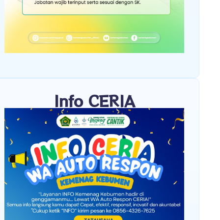
Info CERIA