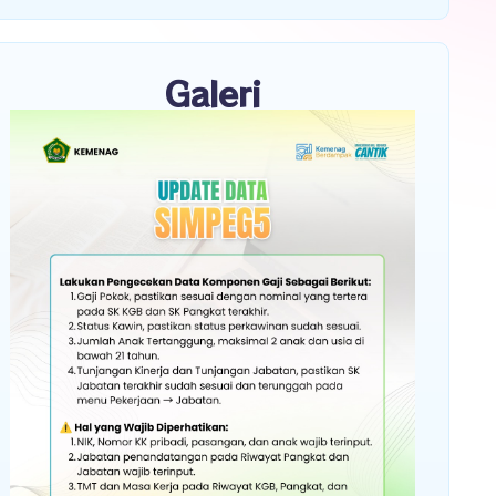
Galeri