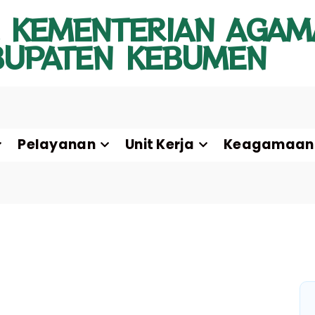
 KEMENTERIAN AGAM
BUPATEN KEBUMEN
Pelayanan
Unit Kerja
Keagamaan