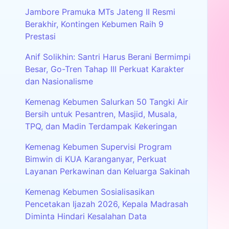
Jambore Pramuka MTs Jateng II Resmi
Berakhir, Kontingen Kebumen Raih 9
Prestasi
Anif Solikhin: Santri Harus Berani Bermimpi
Besar, Go-Tren Tahap III Perkuat Karakter
dan Nasionalisme
Kemenag Kebumen Salurkan 50 Tangki Air
Bersih untuk Pesantren, Masjid, Musala,
TPQ, dan Madin Terdampak Kekeringan
Kemenag Kebumen Supervisi Program
Bimwin di KUA Karanganyar, Perkuat
Layanan Perkawinan dan Keluarga Sakinah
Kemenag Kebumen Sosialisasikan
Pencetakan Ijazah 2026, Kepala Madrasah
Diminta Hindari Kesalahan Data