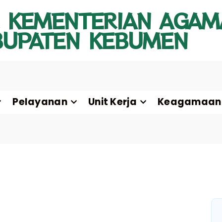
 KEMENTERIAN AGAM
BUPATEN KEBUMEN
Pelayanan
Unit Kerja
Keagamaan