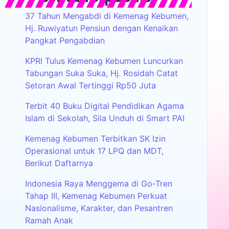
37 Tahun Mengabdi di Kemenag Kebumen,
Hj. Ruwiyatun Pensiun dengan Kenaikan
Pangkat Pengabdian
KPRI Tulus Kemenag Kebumen Luncurkan
Tabungan Suka Suka, Hj. Rosidah Catat
Setoran Awal Tertinggi Rp50 Juta
Terbit 40 Buku Digital Pendidikan Agama
Islam di Sekolah, Sila Unduh di Smart PAI
Kemenag Kebumen Terbitkan SK Izin
Operasional untuk 17 LPQ dan MDT,
Berikut Daftarnya
Indonesia Raya Menggema di Go-Tren
Tahap III, Kemenag Kebumen Perkuat
Nasionalisme, Karakter, dan Pesantren
Ramah Anak