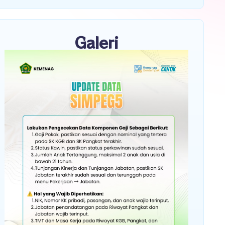
Galeri