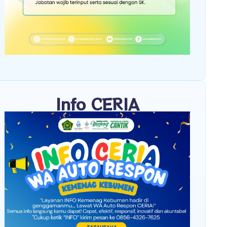
Info CERIA