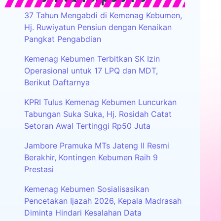
37 Tahun Mengabdi di Kemenag Kebumen,
Hj. Ruwiyatun Pensiun dengan Kenaikan
Pangkat Pengabdian
Kemenag Kebumen Terbitkan SK Izin
Operasional untuk 17 LPQ dan MDT,
Berikut Daftarnya
KPRI Tulus Kemenag Kebumen Luncurkan
Tabungan Suka Suka, Hj. Rosidah Catat
Setoran Awal Tertinggi Rp50 Juta
Jambore Pramuka MTs Jateng II Resmi
Berakhir, Kontingen Kebumen Raih 9
Prestasi
Kemenag Kebumen Sosialisasikan
Pencetakan Ijazah 2026, Kepala Madrasah
Diminta Hindari Kesalahan Data