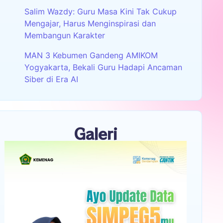
Salim Wazdy: Guru Masa Kini Tak Cukup
Mengajar, Harus Menginspirasi dan
Membangun Karakter
MAN 3 Kebumen Gandeng AMIKOM
Yogyakarta, Bekali Guru Hadapi Ancaman
Siber di Era AI
Galeri