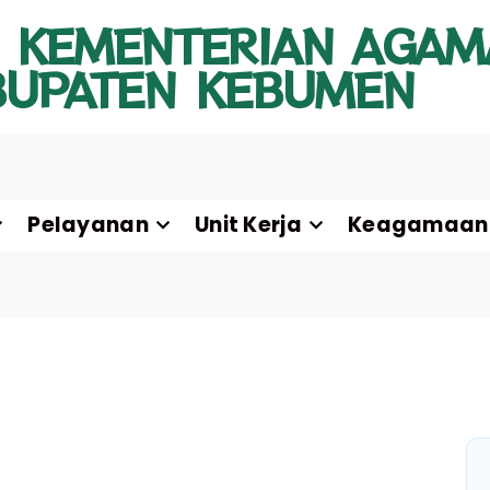
 KEMENTERIAN AGAM
BUPATEN KEBUMEN
Pelayanan
Unit Kerja
Keagamaan