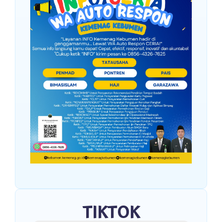
TIKTOK