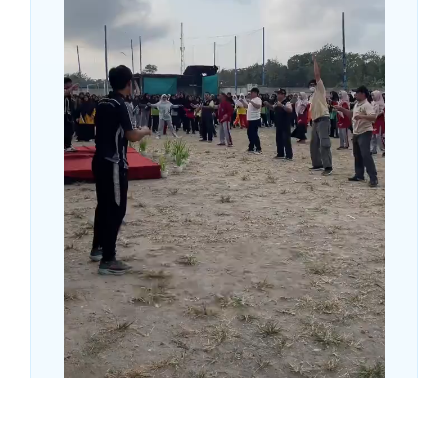
Kementerian Agama Kabupaten Kebumen