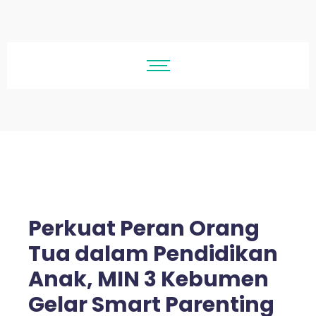
Perkuat Peran Orang
Tua dalam Pendidikan
Anak, MIN 3 Kebumen
Gelar Smart Parenting