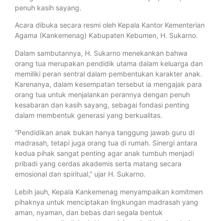
penuh kasih sayang.
Acara dibuka secara resmi oleh Kepala Kantor Kementerian
Agama (Kankemenag) Kabupaten Kebumen, H. Sukarno.
Dalam sambutannya, H. Sukarno menekankan bahwa
orang tua merupakan pendidik utama dalam keluarga dan
memiliki peran sentral dalam pembentukan karakter anak.
Karenanya, dalam kesempatan tersebut ia mengajak para
orang tua untuk menjalankan perannya dengan penuh
kesabaran dan kasih sayang, sebagai fondasi penting
dalam membentuk generasi yang berkualitas.
“Pendidikan anak bukan hanya tanggung jawab guru di
madrasah, tetapi juga orang tua di rumah. Sinergi antara
kedua pihak sangat penting agar anak tumbuh menjadi
pribadi yang cerdas akademis serta matang secara
emosional dan spiritual,” ujar H. Sukarno.
Lebih jauh, Kepala Kankemenag menyampaikan komitmen
pihaknya untuk menciptakan lingkungan madrasah yang
aman, nyaman, dan bebas dari segala bentuk