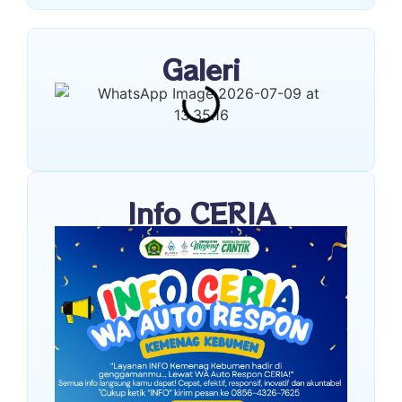
Galeri
Info CERIA