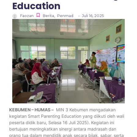
Education
-
Faozan
Berita
,
Penmad
Juli 16, 2025
KEBUMEN – HUMAS
–
MIN 3 Kebumen mengadakan
kegiatan Smart Parenting Education yang diikuti oleh wali
peserta didik baru, Selasa 16 Juli 2025). Kegiatan ini
bertujuan meningkatkan sinergi antara madrasah dan
orang tua dalam mendidik anak secara bijak, sabar, serta