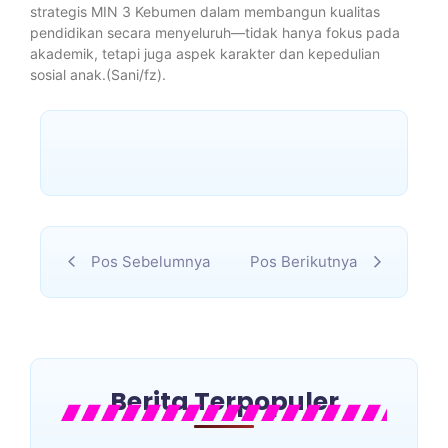
strategis MIN 3 Kebumen dalam membangun kualitas
pendidikan secara menyeluruh—tidak hanya fokus pada
akademik, tetapi juga aspek karakter dan kepedulian
sosial anak.(Sani/fz).
Pos Sebelumnya
Pos Berikutnya
Berita Terpopuler