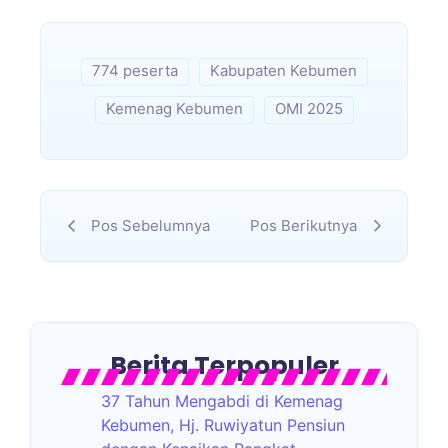
774 peserta
Kabupaten Kebumen
Kemenag Kebumen
OMI 2025
Pos Sebelumnya
Pos Berikutnya
Berita Terpopuler
37 Tahun Mengabdi di Kemenag
Kebumen, Hj. Ruwiyatun Pensiun