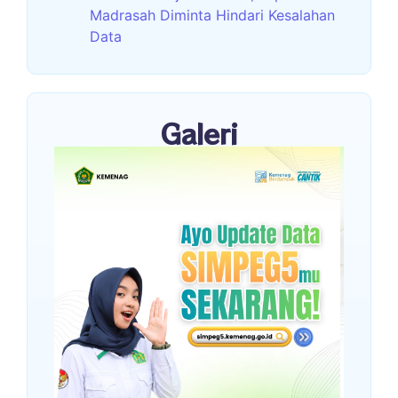
Madrasah Diminta Hindari Kesalahan
Data
Galeri