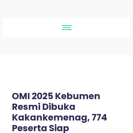
OMI 2025 Kebumen
Resmi Dibuka
Kakankemenag, 774
Peserta Siap