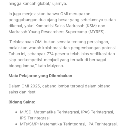
hingga kancah global,” ujarnya.
Ia juga menjelaskan bahwa OMI merupakan
penggabungan dua ajang besar yang sebelumnya sudah
dikenal, yakni Kompetisi Sains Madrasah (KSM) dan
Madrasah Young Researchers Supercamp (MYRES).
“Pelaksanaan OMI bukan semata tentang persaingan,
melainkan wadah kolaborasi dan pengembangan potensi.
Tahun ini, sebanyak 774 peserta telah lolos verifikasi dan
siap berkompetisi menjadi yang terbaik di berbagai
bidang lomba,” kata Mulyono.
Mata Pelajaran yang Dilombakan
Dalam OMI 2025, cabang lomba terbagi dalam bidang
sains dan riset.
Bidang Sains:
MI/SD: Matematika Terintegrasi, IPAS Terintegrasi,
IPS Terintegrasi
MTs/SMP: Matematika Terintegrasi, IPA Terintegrasi,