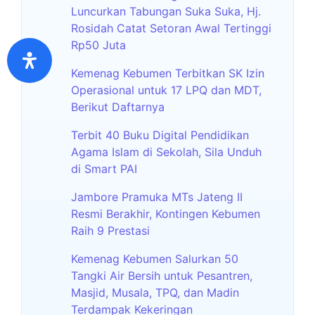
Luncurkan Tabungan Suka Suka, Hj.
Rosidah Catat Setoran Awal Tertinggi
Rp50 Juta
Kemenag Kebumen Terbitkan SK Izin
Operasional untuk 17 LPQ dan MDT,
Berikut Daftarnya
Terbit 40 Buku Digital Pendidikan
Agama Islam di Sekolah, Sila Unduh
di Smart PAI
Jambore Pramuka MTs Jateng II
Resmi Berakhir, Kontingen Kebumen
Raih 9 Prestasi
Kemenag Kebumen Salurkan 50
Tangki Air Bersih untuk Pesantren,
Masjid, Musala, TPQ, dan Madin
Terdampak Kekeringan