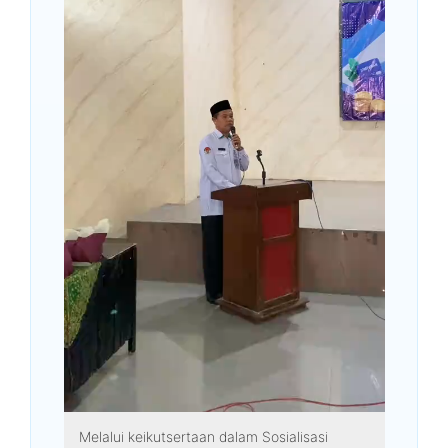
Melalui keikutsertaan dalam Sosialisasi