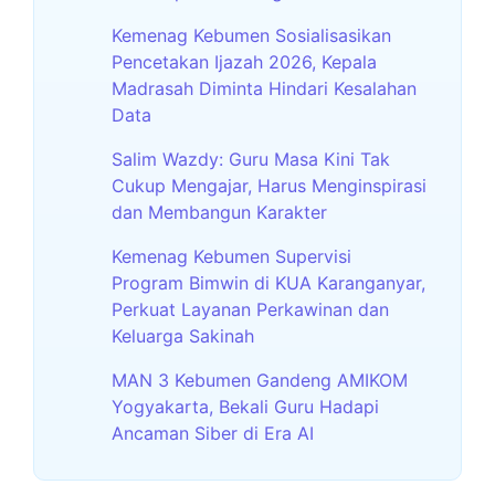
Kemenag Kebumen Sosialisasikan
Pencetakan Ijazah 2026, Kepala
Madrasah Diminta Hindari Kesalahan
Data
Salim Wazdy: Guru Masa Kini Tak
Cukup Mengajar, Harus Menginspirasi
dan Membangun Karakter
Kemenag Kebumen Supervisi
Program Bimwin di KUA Karanganyar,
Perkuat Layanan Perkawinan dan
Keluarga Sakinah
MAN 3 Kebumen Gandeng AMIKOM
Yogyakarta, Bekali Guru Hadapi
Ancaman Siber di Era AI