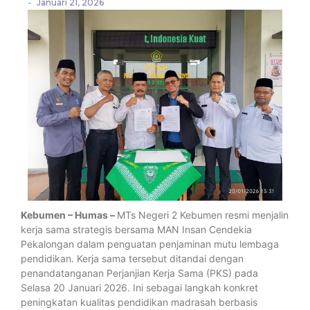
-
Januari 21, 2026
Kebumen – Humas –
MTs Negeri 2 Kebumen resmi menjalin
kerja sama strategis bersama MAN Insan Cendekia
Pekalongan dalam penguatan penjaminan mutu lembaga
pendidikan. Kerja sama tersebut ditandai dengan
penandatanganan Perjanjian Kerja Sama (PKS) pada
Selasa 20 Januari 2026. Ini sebagai langkah konkret
peningkatan kualitas pendidikan madrasah berbasis