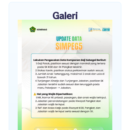
Galeri