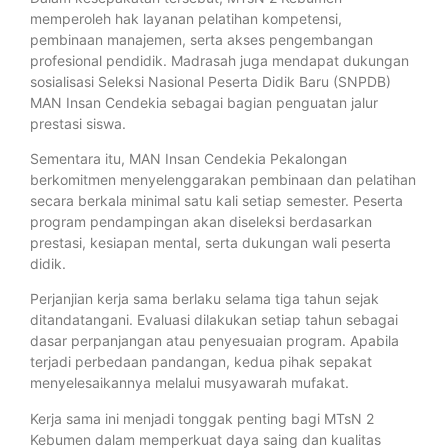
memperoleh hak layanan pelatihan kompetensi,
pembinaan manajemen, serta akses pengembangan
profesional pendidik. Madrasah juga mendapat dukungan
sosialisasi Seleksi Nasional Peserta Didik Baru (SNPDB)
MAN Insan Cendekia sebagai bagian penguatan jalur
prestasi siswa.
Sementara itu, MAN Insan Cendekia Pekalongan
berkomitmen menyelenggarakan pembinaan dan pelatihan
secara berkala minimal satu kali setiap semester. Peserta
program pendampingan akan diseleksi berdasarkan
prestasi, kesiapan mental, serta dukungan wali peserta
didik.
Perjanjian kerja sama berlaku selama tiga tahun sejak
ditandatangani. Evaluasi dilakukan setiap tahun sebagai
dasar perpanjangan atau penyesuaian program. Apabila
terjadi perbedaan pandangan, kedua pihak sepakat
menyelesaikannya melalui musyawarah mufakat.
Kerja sama ini menjadi tonggak penting bagi MTsN 2
Kebumen dalam memperkuat daya saing dan kualitas