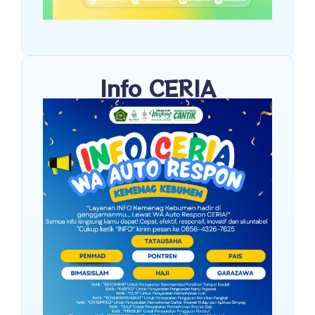
Info CERIA