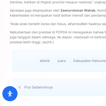
bersinar, bahkan di tingkat provinsi maupun nasional,” ungka
Apresiasi juga disampaikan oleh
Zaenurohman Wahab
, Koor
keberhasilan ini merupakan hasil latihan intensif dan penda
“Anak-anak berlatih keras dan fokus, alhamdulillah hasilnya se
Keikutsertaan dan prestasi di POPDA ini menegaskan bahwa 
juga tangguh dalam olahraga. Ke depan, madrasah ini berko
prestasi lebih tinggi. (as/nh.)
atletik
juara
Kabupaten Kebume
Pos Sebelumnya