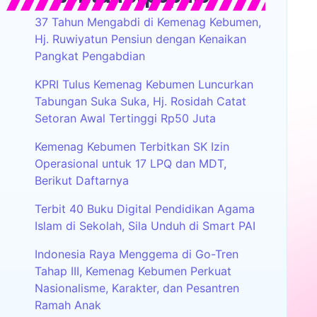
37 Tahun Mengabdi di Kemenag Kebumen,
Hj. Ruwiyatun Pensiun dengan Kenaikan
Pangkat Pengabdian
KPRI Tulus Kemenag Kebumen Luncurkan
Tabungan Suka Suka, Hj. Rosidah Catat
Setoran Awal Tertinggi Rp50 Juta
Kemenag Kebumen Terbitkan SK Izin
Operasional untuk 17 LPQ dan MDT,
Berikut Daftarnya
Terbit 40 Buku Digital Pendidikan Agama
Islam di Sekolah, Sila Unduh di Smart PAI
Indonesia Raya Menggema di Go-Tren
Tahap III, Kemenag Kebumen Perkuat
Nasionalisme, Karakter, dan Pesantren
Ramah Anak