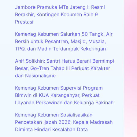
Jambore Pramuka MTs Jateng II Resmi
Berakhir, Kontingen Kebumen Raih 9
Prestasi
Kemenag Kebumen Salurkan 50 Tangki Air
Bersih untuk Pesantren, Masjid, Musala,
TPQ, dan Madin Terdampak Kekeringan
Anif Solikhin: Santri Harus Berani Bermimpi
Besar, Go-Tren Tahap III Perkuat Karakter
dan Nasionalisme
Kemenag Kebumen Supervisi Program
Bimwin di KUA Karanganyar, Perkuat
Layanan Perkawinan dan Keluarga Sakinah
Kemenag Kebumen Sosialisasikan
Pencetakan Ijazah 2026, Kepala Madrasah
Diminta Hindari Kesalahan Data