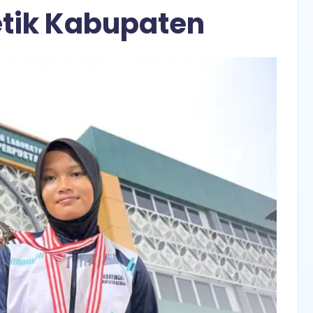
etik Kabupaten