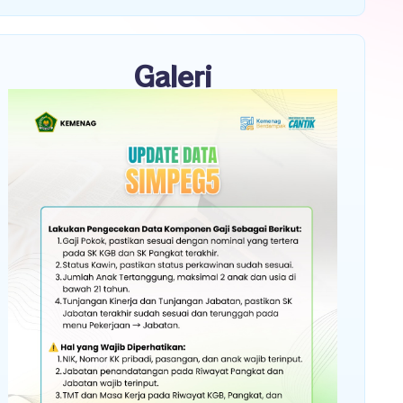
Galeri