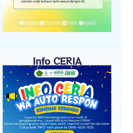
Info CERIA