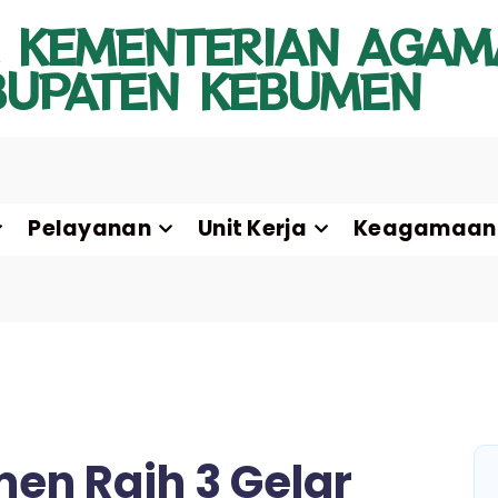
 KEMENTERIAN AGAM
BUPATEN KEBUMEN
Pelayanan
Unit Kerja
Keagamaan
en Raih 3 Gelar