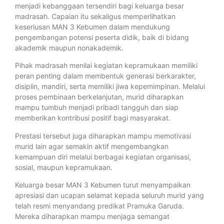
menjadi kebanggaan tersendiri bagi keluarga besar
madrasah. Capaian itu sekaligus memperlihatkan
keseriusan MAN 3 Kebumen dalam mendukung
pengembangan potensi peserta didik, baik di bidang
akademik maupun nonakademik.
Pihak madrasah menilai kegiatan kepramukaan memiliki
peran penting dalam membentuk generasi berkarakter,
disiplin, mandiri, serta memiliki jiwa kepemimpinan. Melalui
proses pembinaan berkelanjutan, murid diharapkan
mampu tumbuh menjadi pribadi tangguh dan siap
memberikan kontribusi positif bagi masyarakat.
Prestasi tersebut juga diharapkan mampu memotivasi
murid lain agar semakin aktif mengembangkan
kemampuan diri melalui berbagai kegiatan organisasi,
sosial, maupun kepramukaan.
Keluarga besar MAN 3 Kebumen turut menyampaikan
apresiasi dan ucapan selamat kepada seluruh murid yang
telah resmi menyandang predikat Pramuka Garuda.
Mereka diharapkan mampu menjaga semangat