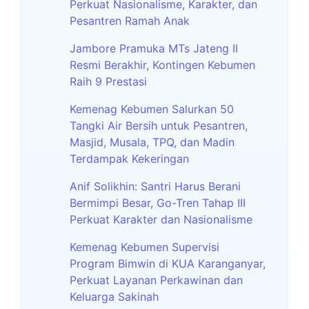
Perkuat Nasionalisme, Karakter, dan
Pesantren Ramah Anak
Jambore Pramuka MTs Jateng II
Resmi Berakhir, Kontingen Kebumen
Raih 9 Prestasi
Kemenag Kebumen Salurkan 50
Tangki Air Bersih untuk Pesantren,
Masjid, Musala, TPQ, dan Madin
Terdampak Kekeringan
Anif Solikhin: Santri Harus Berani
Bermimpi Besar, Go-Tren Tahap III
Perkuat Karakter dan Nasionalisme
Kemenag Kebumen Supervisi
Program Bimwin di KUA Karanganyar,
Perkuat Layanan Perkawinan dan
Keluarga Sakinah