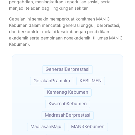
pengabdian, meningkatkan kepedulian sosial, serta
menjadi teladan bagi lingkungan sekitar.
Capaian ini semakin memperkuat komitmen MAN 3
Kebumen dalam mencetak generasi unggul, berprestasi,
dan berkarakter melalui keseimbangan pendidikan
akademik serta pembinaan nonakademik. (Humas MAN 3
Kebumen).
GenerasiBerprestasi
GerakanPramuka
KEBUMEN
Kemenag Kebumen
KwarcabKebumen
MadrasahBerprestasi
MadrasahMaju
MAN3Kebumen