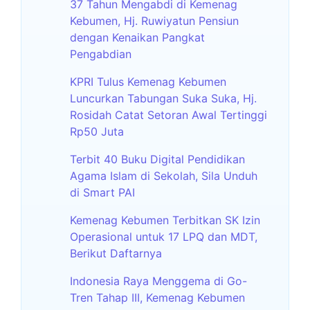
37 Tahun Mengabdi di Kemenag
Kebumen, Hj. Ruwiyatun Pensiun
dengan Kenaikan Pangkat
Pengabdian
KPRI Tulus Kemenag Kebumen
Luncurkan Tabungan Suka Suka, Hj.
Rosidah Catat Setoran Awal Tertinggi
Rp50 Juta
Terbit 40 Buku Digital Pendidikan
Agama Islam di Sekolah, Sila Unduh
di Smart PAI
Kemenag Kebumen Terbitkan SK Izin
Operasional untuk 17 LPQ dan MDT,
Berikut Daftarnya
Indonesia Raya Menggema di Go-
Tren Tahap III, Kemenag Kebumen