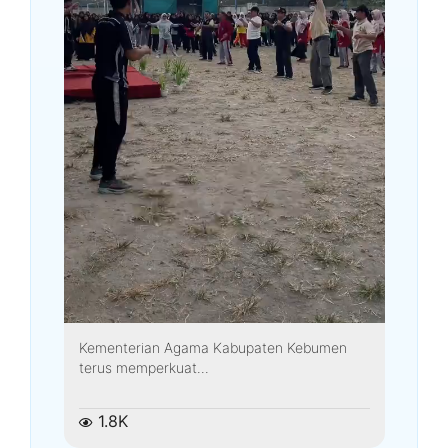
Kementerian Agama Kabupaten Kebumen
terus memperkuat...
1.8K