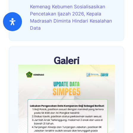
Kemenag Kebumen Sosialisasikan
Pencetakan Ijazah 2026, Kepala
Madrasah Diminta Hindari Kesalahan
Data
Galeri