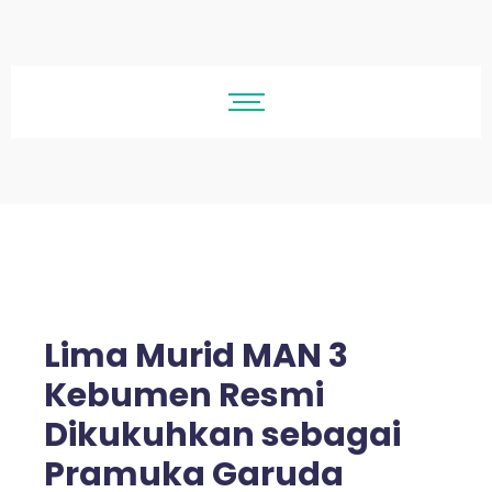
Lima Murid MAN 3
Kebumen Resmi
Dikukuhkan sebagai
Pramuka Garuda