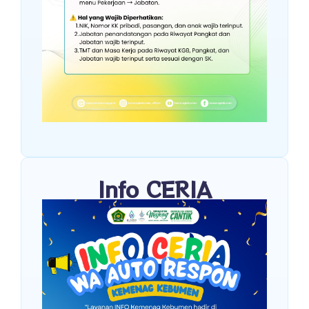
Info CERIA