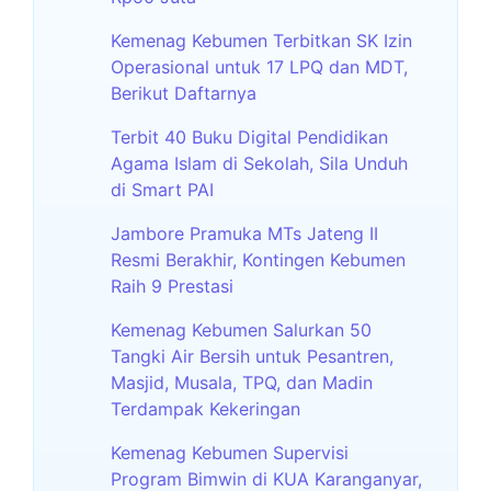
Kemenag Kebumen Terbitkan SK Izin
Operasional untuk 17 LPQ dan MDT,
Berikut Daftarnya
Terbit 40 Buku Digital Pendidikan
Agama Islam di Sekolah, Sila Unduh
di Smart PAI
Jambore Pramuka MTs Jateng II
Resmi Berakhir, Kontingen Kebumen
Raih 9 Prestasi
Kemenag Kebumen Salurkan 50
Tangki Air Bersih untuk Pesantren,
Masjid, Musala, TPQ, dan Madin
Terdampak Kekeringan
Kemenag Kebumen Supervisi
Program Bimwin di KUA Karanganyar,