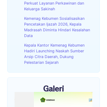
Perkuat Layanan Perkawinan dan
Keluarga Sakinah
Kemenag Kebumen Sosialisasikan
Pencetakan Ijazah 2026, Kepala
Madrasah Diminta Hindari Kesalahan
Data
Kepala Kantor Kemenag Kebumen
Hadiri Launching Naskah Sumber
Arsip Citra Daerah, Dukung
Pelestarian Sejarah
Galeri