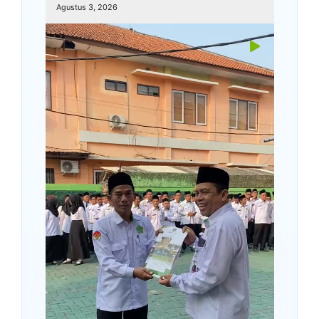
Agustus 3, 2026