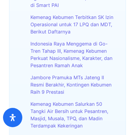
di Smart PAI
Kemenag Kebumen Terbitkan SK Izin
Operasional untuk 17 LPQ dan MDT,
Berikut Daftarnya
Indonesia Raya Menggema di Go-
Tren Tahap III, Kemenag Kebumen
Perkuat Nasionalisme, Karakter, dan
Pesantren Ramah Anak
Jambore Pramuka MTs Jateng II
Resmi Berakhir, Kontingen Kebumen
Raih 9 Prestasi
Kemenag Kebumen Salurkan 50
Tangki Air Bersih untuk Pesantren,
Masjid, Musala, TPQ, dan Madin
Terdampak Kekeringan