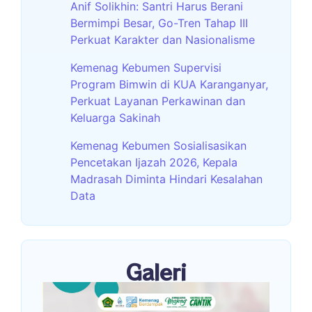
Anif Solikhin: Santri Harus Berani
Bermimpi Besar, Go-Tren Tahap III
Perkuat Karakter dan Nasionalisme
Kemenag Kebumen Supervisi
Program Bimwin di KUA Karanganyar,
Perkuat Layanan Perkawinan dan
Keluarga Sakinah
Kemenag Kebumen Sosialisasikan
Pencetakan Ijazah 2026, Kepala
Madrasah Diminta Hindari Kesalahan
Data
Galeri