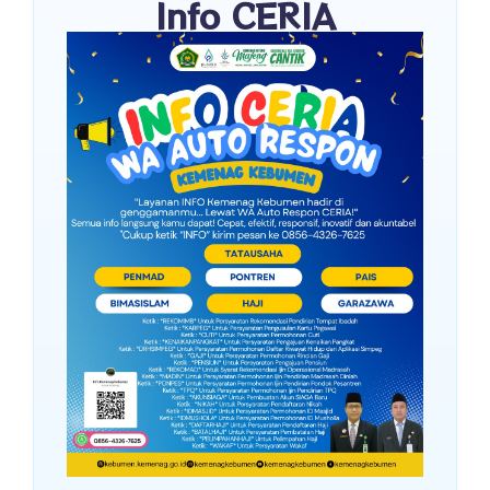
Info CERIA