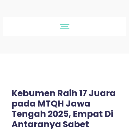
Kebumen Raih 17 Juara
pada MTQH Jawa
Tengah 2025, Empat Di
Antaranya Sabet