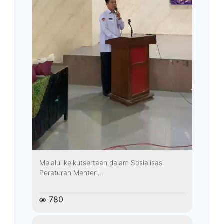
Melalui keikutsertaan dalam Sosialisasi
Peraturan Menteri...
780