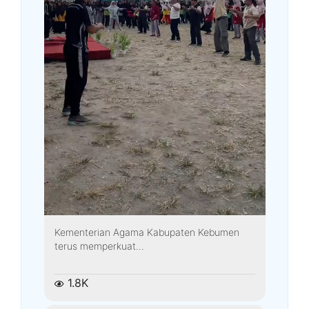
Kementerian Agama Kabupaten Kebumen
terus memperkuat...
1.8K