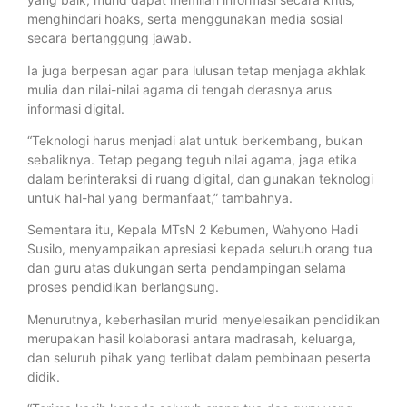
menghindari hoaks, serta menggunakan media sosial
secara bertanggung jawab.
Ia juga berpesan agar para lulusan tetap menjaga akhlak
mulia dan nilai-nilai agama di tengah derasnya arus
informasi digital.
“Teknologi harus menjadi alat untuk berkembang, bukan
sebaliknya. Tetap pegang teguh nilai agama, jaga etika
dalam berinteraksi di ruang digital, dan gunakan teknologi
untuk hal-hal yang bermanfaat,” tambahnya.
Sementara itu, Kepala MTsN 2 Kebumen, Wahyono Hadi
Susilo, menyampaikan apresiasi kepada seluruh orang tua
dan guru atas dukungan serta pendampingan selama
proses pendidikan berlangsung.
Menurutnya, keberhasilan murid menyelesaikan pendidikan
merupakan hasil kolaborasi antara madrasah, keluarga,
dan seluruh pihak yang terlibat dalam pembinaan peserta
didik.