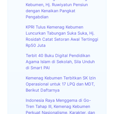
Kebumen, Hj. Ruwiyatun Pensiun
dengan Kenaikan Pangkat
Pengabdian
KPRI Tulus Kemenag Kebumen
Luncurkan Tabungan Suka Suka, Hj.
Rosidah Catat Setoran Awal Tertinggi
Rp50 Juta
Terbit 40 Buku Digital Pendidikan
Agama Islam di Sekolah, Sila Unduh
di Smart PAI
Kemenag Kebumen Terbitkan SK Izin
Operasional untuk 17 LPQ dan MDT,
Berikut Daftarnya
Indonesia Raya Menggema di Go-
Tren Tahap III, Kemenag Kebumen
Perkuat Nasionalisme, Karakter, dan