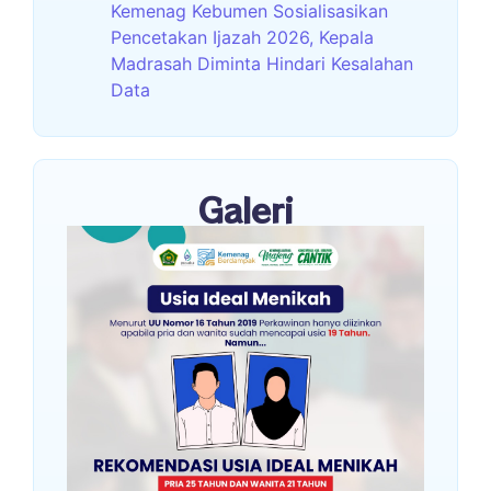
Kemenag Kebumen Sosialisasikan
Pencetakan Ijazah 2026, Kepala
Madrasah Diminta Hindari Kesalahan
Data
Galeri