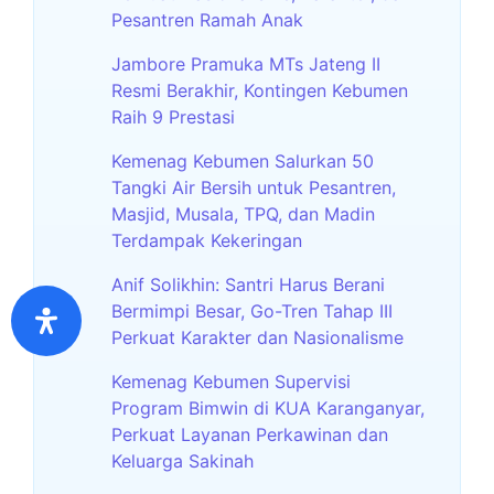
Pesantren Ramah Anak
Jambore Pramuka MTs Jateng II
Resmi Berakhir, Kontingen Kebumen
Raih 9 Prestasi
Kemenag Kebumen Salurkan 50
Tangki Air Bersih untuk Pesantren,
Masjid, Musala, TPQ, dan Madin
Terdampak Kekeringan
Anif Solikhin: Santri Harus Berani
Bermimpi Besar, Go-Tren Tahap III
Perkuat Karakter dan Nasionalisme
Kemenag Kebumen Supervisi
Program Bimwin di KUA Karanganyar,
Perkuat Layanan Perkawinan dan
Keluarga Sakinah