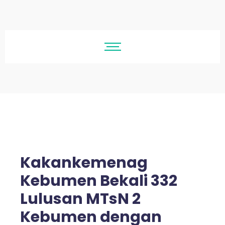
Kakankemenag
Kebumen Bekali 332
Lulusan MTsN 2
Kebumen dengan