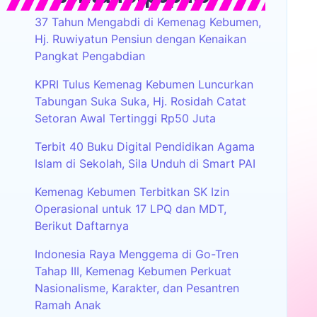
37 Tahun Mengabdi di Kemenag Kebumen,
Hj. Ruwiyatun Pensiun dengan Kenaikan
Pangkat Pengabdian
KPRI Tulus Kemenag Kebumen Luncurkan
Tabungan Suka Suka, Hj. Rosidah Catat
Setoran Awal Tertinggi Rp50 Juta
Terbit 40 Buku Digital Pendidikan Agama
Islam di Sekolah, Sila Unduh di Smart PAI
Kemenag Kebumen Terbitkan SK Izin
Operasional untuk 17 LPQ dan MDT,
Berikut Daftarnya
Indonesia Raya Menggema di Go-Tren
Tahap III, Kemenag Kebumen Perkuat
Nasionalisme, Karakter, dan Pesantren
Ramah Anak