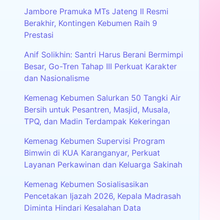
Jambore Pramuka MTs Jateng II Resmi
Berakhir, Kontingen Kebumen Raih 9
Prestasi
Anif Solikhin: Santri Harus Berani Bermimpi
Besar, Go-Tren Tahap III Perkuat Karakter
dan Nasionalisme
Kemenag Kebumen Salurkan 50 Tangki Air
Bersih untuk Pesantren, Masjid, Musala,
TPQ, dan Madin Terdampak Kekeringan
Kemenag Kebumen Supervisi Program
Bimwin di KUA Karanganyar, Perkuat
Layanan Perkawinan dan Keluarga Sakinah
Kemenag Kebumen Sosialisasikan
Pencetakan Ijazah 2026, Kepala Madrasah
Diminta Hindari Kesalahan Data