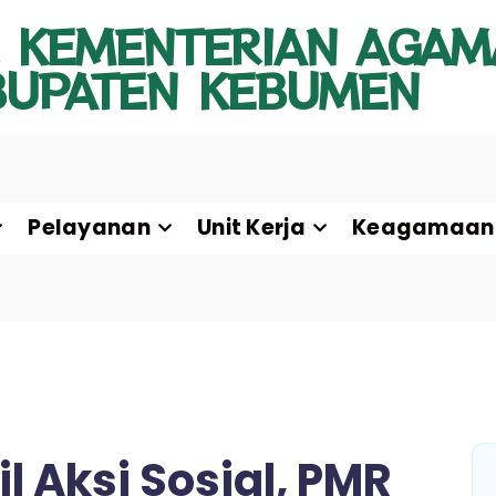
 KEMENTERIAN AGAM
BUPATEN KEBUMEN
Pelayanan
Unit Kerja
Keagamaan
 Aksi Sosial, PMR