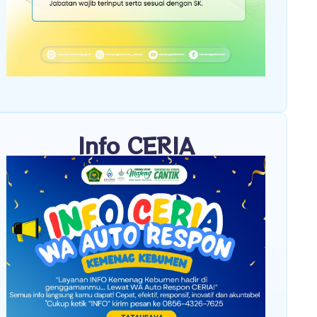
Info CERIA