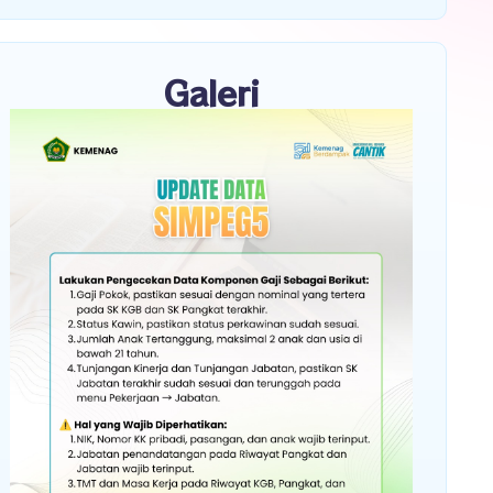
Galeri