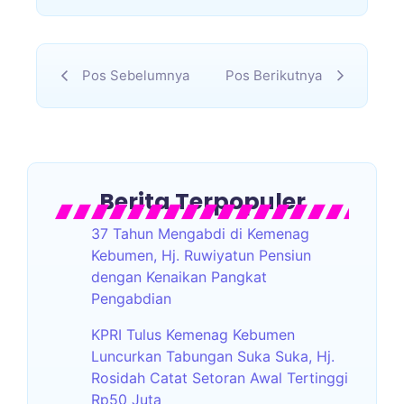
Pos Sebelumnya
Pos Berikutnya
Berita Terpopuler
37 Tahun Mengabdi di Kemenag
Kebumen, Hj. Ruwiyatun Pensiun
dengan Kenaikan Pangkat
Pengabdian
KPRI Tulus Kemenag Kebumen
Luncurkan Tabungan Suka Suka, Hj.
Rosidah Catat Setoran Awal Tertinggi
Rp50 Juta