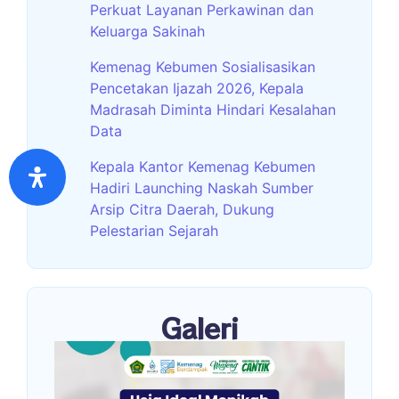
Perkuat Layanan Perkawinan dan
Keluarga Sakinah
Kemenag Kebumen Sosialisasikan
Pencetakan Ijazah 2026, Kepala
Madrasah Diminta Hindari Kesalahan
Data
Kepala Kantor Kemenag Kebumen
Hadiri Launching Naskah Sumber
Arsip Citra Daerah, Dukung
Pelestarian Sejarah
Galeri