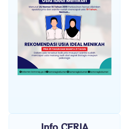
Info CERIA