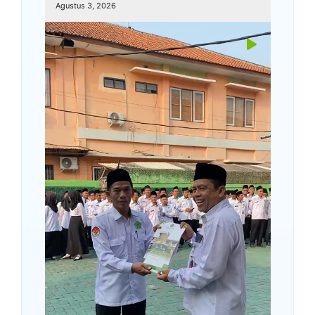
Agustus 3, 2026