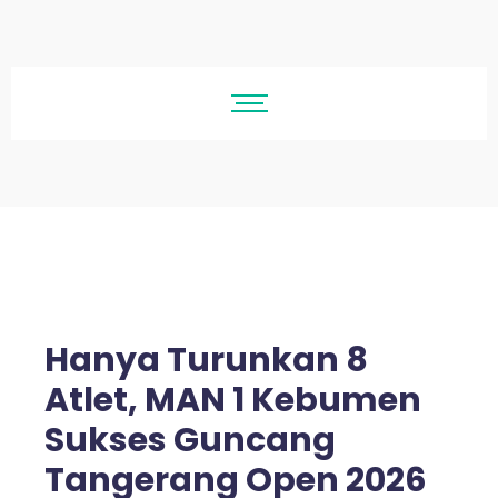
Hanya Turunkan 8
Atlet, MAN 1 Kebumen
Sukses Guncang
Tangerang Open 2026